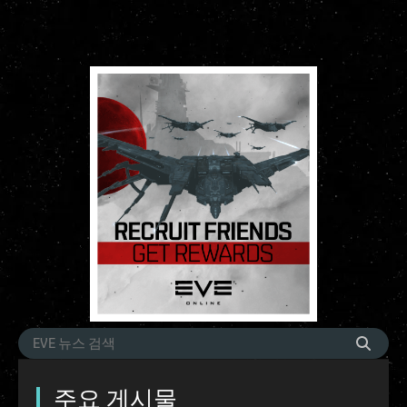
주요 게시물