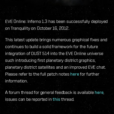
EVE Online: Inferno 1.3 has been successfully deployed
on Tranquility on October 16, 2012.
This latest update brings numerous graphical fixes and
continues to build a solid framework for the future
integration of DUST 514 into the EVE Online universe
such introducing first planetary district graphics,
planetary district satellites and an improved EVE chat.
Please refer to the full patch notes
here
for further
information.
A forum thread for general feedback is available
here
,
issues can be reported in
this
thread.