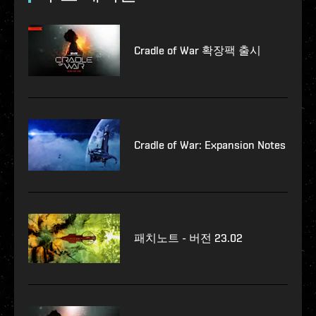
Cradle of War 확장팩 출시
Cradle of War: Expansion Notes
패치노트 - 버전 23.02