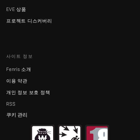
EVE 상품
프로젝트 디스커버리
사이트 정보
Fenris 소개
이용 약관
개인 정보 보호 정책
RSS
쿠키 관리