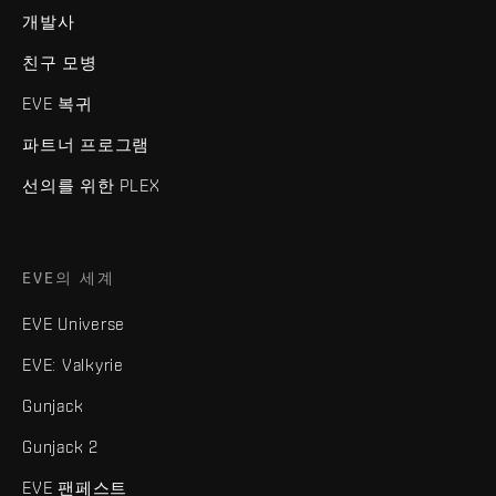
개발사
친구 모병
EVE 복귀
파트너 프로그램
선의를 위한 PLEX
EVE의 세계
EVE Universe
EVE: Valkyrie
Gunjack
Gunjack 2
EVE 팬페스트