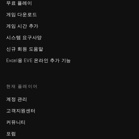
무료 플레이
게임 다운로드
게임 시간 추가
시스템 요구사양
신규 회원 도움말
Excel용 EVE 온라인 추가 기능
현재 플레이어
계정 관리
고객지원센터
커뮤니티
포럼