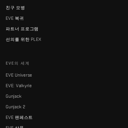
친구 모병
EVE 복귀
파트너 프로그램
선의를 위한 PLEX
EVE의 세계
EVE Universe
EVE: Valkyrie
Gunjack
Gunjack 2
EVE 팬페스트
EVE 상품