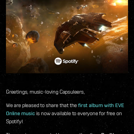
Greetings, music-loving Capsuleers,
We are pleased to share that the
first album with EVE
Online music
is now available to everyone for free on
Spotify!