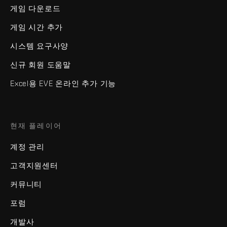
게임 다운로드
게임 시간 추가
시스템 요구사양
신규 회원 도움말
Excel용 EVE 온라인 추가 기능
현재 플레이어
계정 관리
고객지원센터
커뮤니티
포럼
개발사