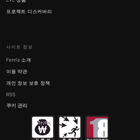
프로젝트 디스커버리
사이트 정보
Fenris 소개
이용 약관
개인 정보 보호 정책
RSS
쿠키 관리