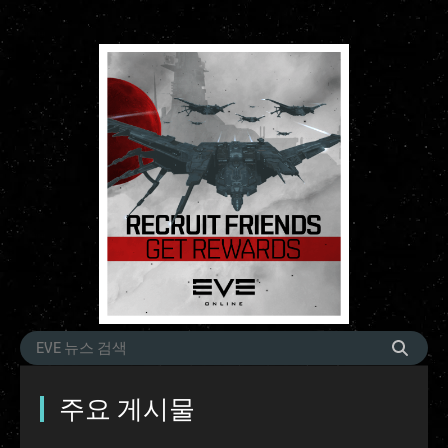
주요 게시물