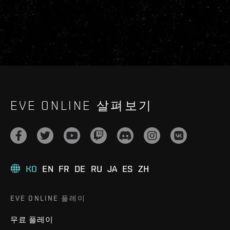
EVE ONLINE 살펴보기
KO
EN
FR
DE
RU
JA
ES
ZH
EVE ONLINE 플레이
무료 플레이