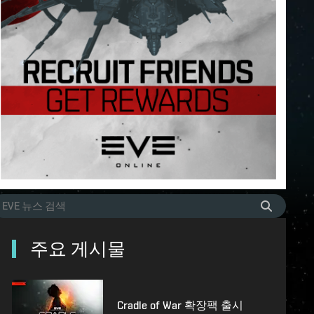
주요 게시물
Cradle of War 확장팩 출시