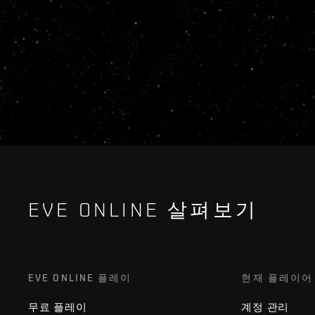
EVE ONLINE 살펴보기
EVE ONLINE 플레이
현재 플레이어
무료 플레이
계정 관리