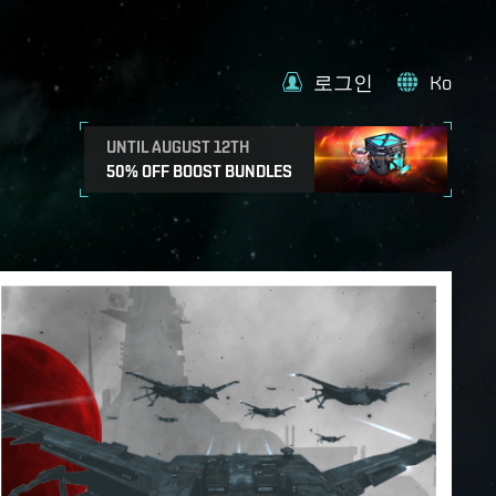
로그인
Ko
UNTIL AUGUST 12TH
50% OFF BOOST BUNDLES