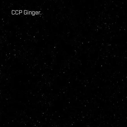
CCP Ginger.