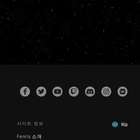
사이트 정보
Ko
Fenris 소개