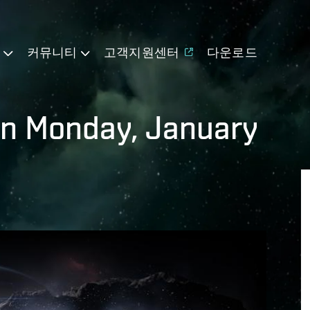
기
커뮤니티
고객지원센터
다운로드
on Monday, January