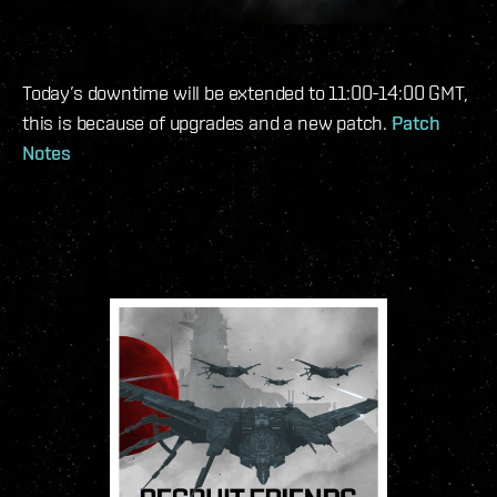
Today’s downtime will be extended to 11:00-14:00 GMT,
this is because of upgrades and a new patch.
Patch
Notes