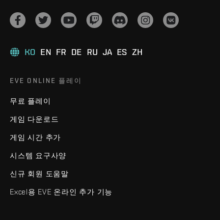
KO
EN
FR
DE
RU
JA
ES
ZH
EVE ONLINE 플레이
무료 플레이
게임 다운로드
게임 시간 추가
시스템 요구사양
신규 회원 도움말
Excel용 EVE 온라인 추가 기능