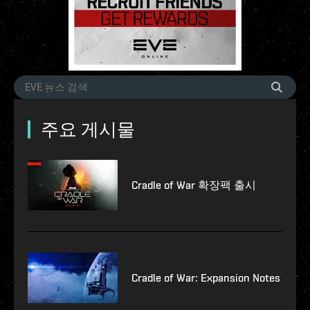
주요 게시물
Cradle of War 확장팩 출시
Cradle of War: Expansion Notes