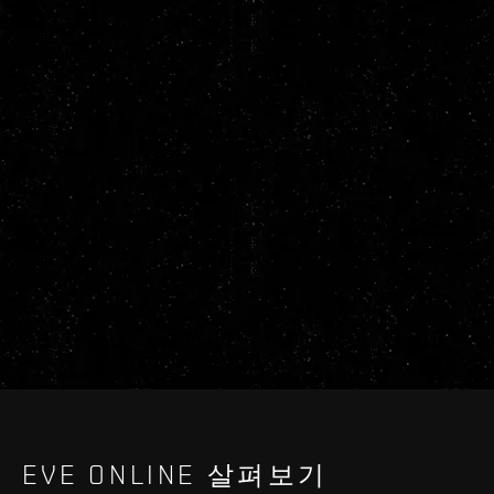
EVE ONLINE 살펴보기