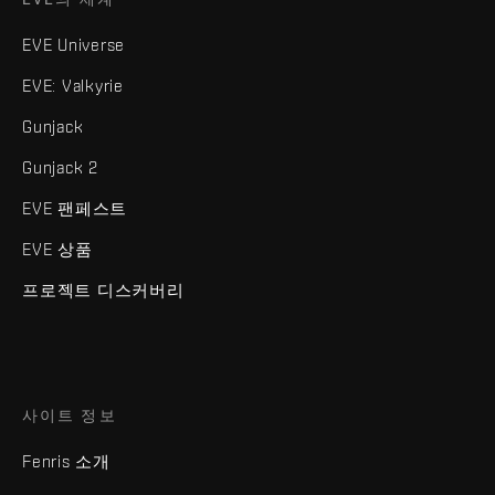
EVE Universe
EVE: Valkyrie
Gunjack
Gunjack 2
EVE 팬페스트
EVE 상품
프로젝트 디스커버리
사이트 정보
Fenris 소개