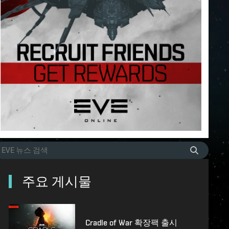
주요 게시물
Cradle of War 확장팩 출시