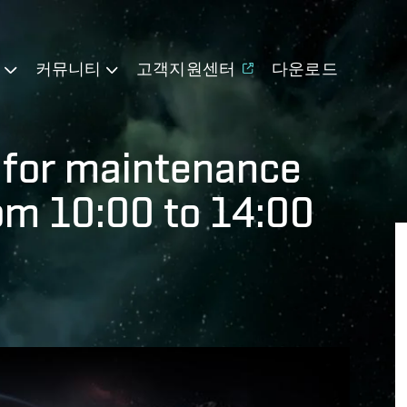
기
커뮤니티
고객지원센터
다운로드
for maintenance
om 10:00 to 14:00