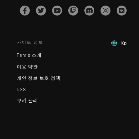
사이트 정보
Ko
Fenris 소개
이용 약관
개인 정보 보호 정책
RSS
쿠키 관리