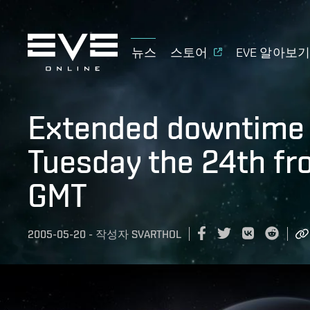
뉴스
스토어
EVE 알아보
Extended downtime 
Tuesday the 24th fr
GMT
2005-05-20
-
작성자
SVARTHOL