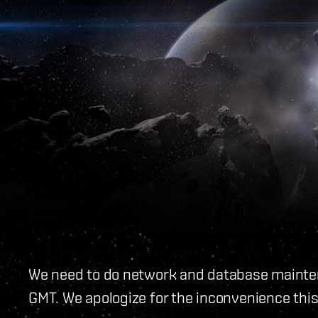
We need to do network and database mainte
GMT. We apologize for the inconvenience thi