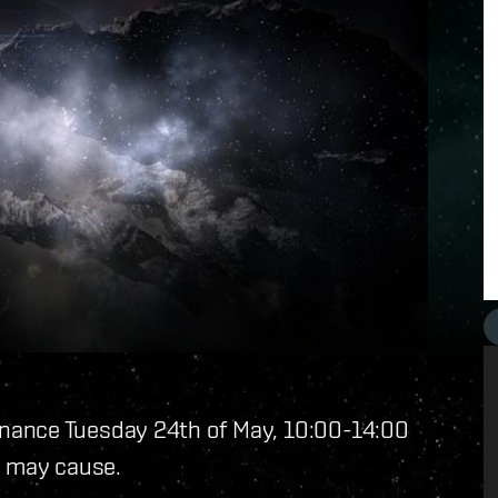
nance Tuesday 24th of May, 10:00-14:00
s may cause.