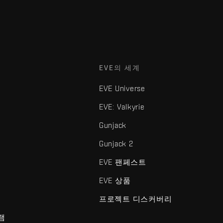
EVE의 세계
EVE Universe
EVE: Valkyrie
Gunjack
Gunjack 2
EVE 팬페스트
EVE 상품
프로젝트 디스커버리
램