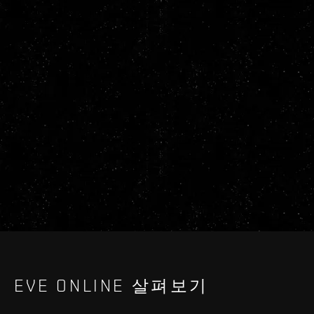
EVE ONLINE 살펴보기