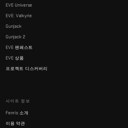
EVE Universe
EVE: Valkyrie
Gunjack
Gunjack 2
EVE 팬페스트
EVE 상품
프로젝트 디스커버리
사이트 정보
Fenris 소개
이용 약관