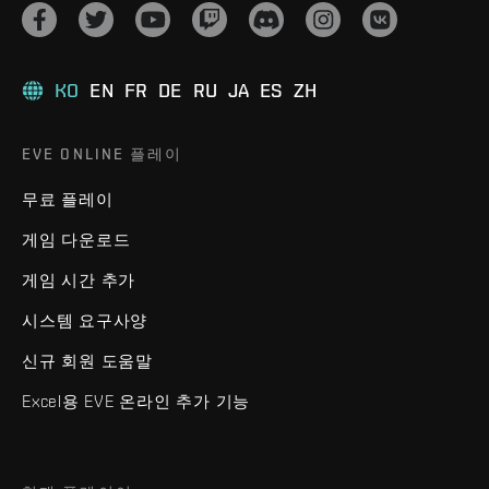
KO
EN
FR
DE
RU
JA
ES
ZH
EVE ONLINE 플레이
무료 플레이
게임 다운로드
게임 시간 추가
시스템 요구사양
신규 회원 도움말
Excel용 EVE 온라인 추가 기능