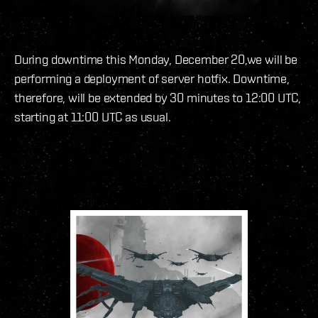
During downtime this Monday, December 20,we will be
performing a deployment of server hotfix. Downtime,
therefore, will be extended by 30 minutes to 12:00 UTC,
starting at 11:00 UTC as usual.