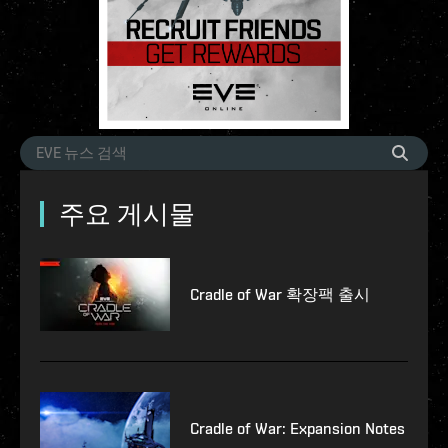
주요 게시물
Cradle of War 확장팩 출시
Cradle of War: Expansion Notes