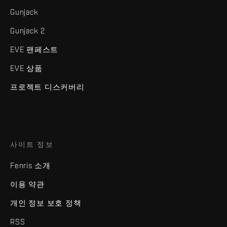
Gunjack
Gunjack 2
EVE 팬페스트
EVE 상품
프로젝트 디스커버리
사이트 정보
Fenris 소개
이용 약관
개인 정보 보호 정책
RSS