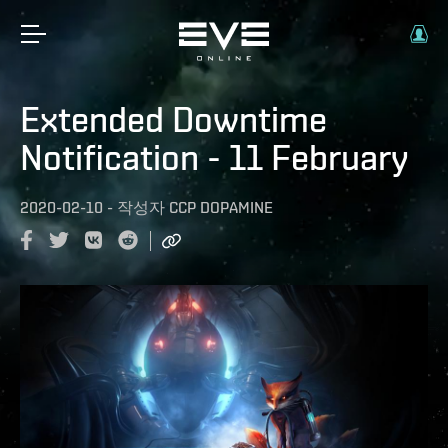
Extended Downtime
Notification - 11 February
2020-02-10
-
작성자
CCP DOPAMINE