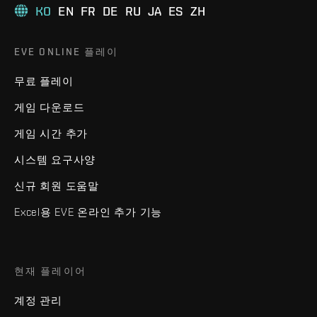
KO
EN
FR
DE
RU
JA
ES
ZH
EVE ONLINE 플레이
무료 플레이
게임 다운로드
게임 시간 추가
시스템 요구사양
신규 회원 도움말
Excel용 EVE 온라인 추가 기능
현재 플레이어
계정 관리