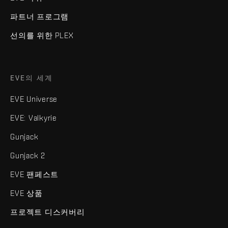
파트너 프로그램
선의를 위한 PLEX
EVE의 세계
EVE Universe
EVE: Valkyrie
Gunjack
Gunjack 2
EVE 팬페스트
EVE 상품
프로젝트 디스커버리