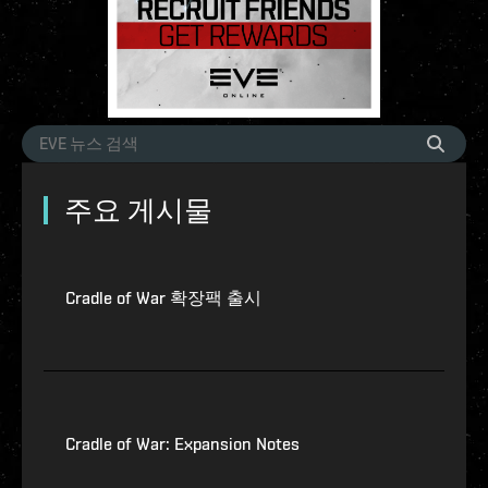
주요 게시물
Cradle of War 확장팩 출시
Cradle of War: Expansion Notes