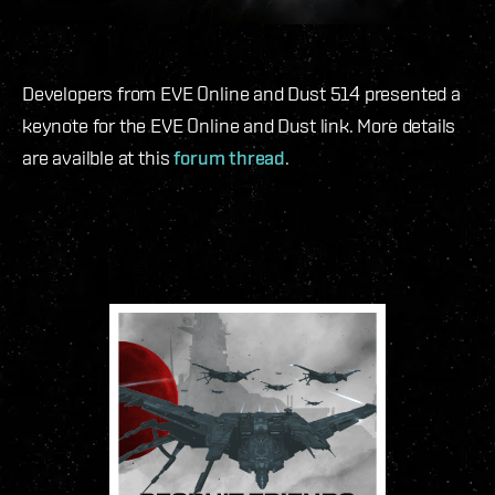
Developers from EVE Online and Dust 514 presented a
keynote for the EVE Online and Dust link. More details
are availble at this
forum thread
.