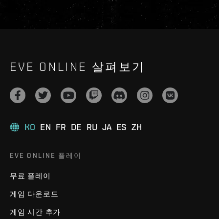
EVE ONLINE 살펴보기
KO
EN
FR
DE
RU
JA
ES
ZH
EVE ONLINE 플레이
무료 플레이
게임 다운로드
게임 시간 추가