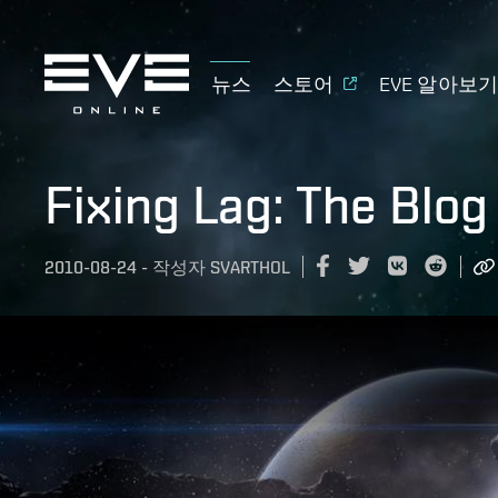
뉴스
스토어
EVE 알아보
Fixing Lag: The Blog
2010-08-24
-
작성자
SVARTHOL