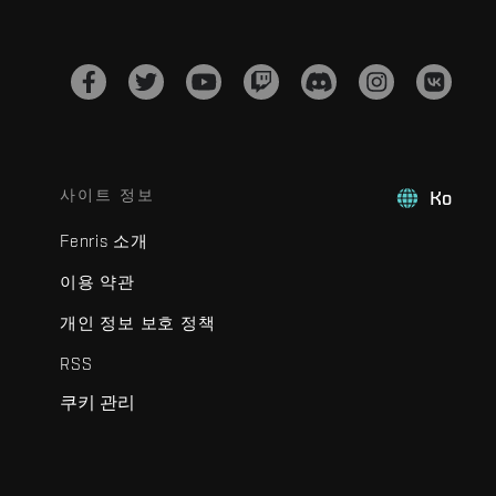
사이트 정보
Ko
Fenris 소개
이용 약관
개인 정보 보호 정책
RSS
쿠키 관리