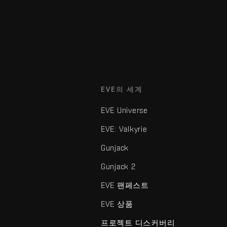
EVE의 세계
EVE Universe
EVE: Valkyrie
Gunjack
Gunjack 2
EVE 팬페스트
EVE 상품
프로젝트 디스커버리