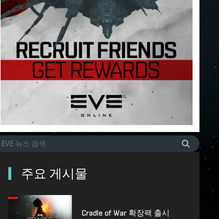
주요 게시물
Cradle of War 확장팩 출시