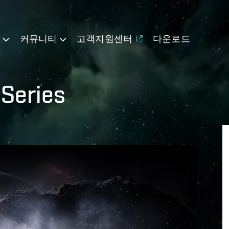
기
커뮤니티
고객지원센터
다운로드
 Series