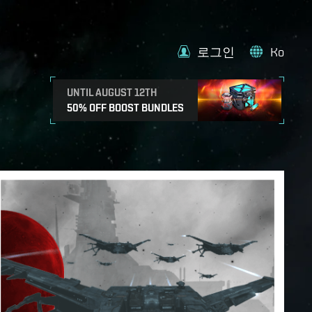
로그인
Ko
UNTIL AUGUST 12TH
50% OFF BOOST BUNDLES