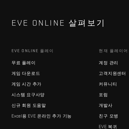
EVE ONLINE 살펴보기
EVE ONLINE 플레이
현재 플레이어
무료 플레이
계정 관리
게임 다운로드
고객지원센터
게임 시간 추가
커뮤니티
시스템 요구사양
포럼
신규 회원 도움말
개발사
Excel용 EVE 온라인 추가 기능
친구 모병
EVE 복귀