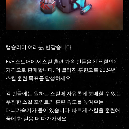
캡슐리어 여러분, 반갑습니다.
EVE 스토어에서 스킬 훈련 가속 번들을 20% 할인된
가격으로 판매합니다. 더 빨라진 훈련으로 2024년
스킬 훈련 목표를 달성하세요.
각 번들에는 원하는 스킬에 자유롭게 분배할 수 있는
푸짐한 스킬 포인트와 훈련 속도를 높여주는
대뇌가속기가 들어 있습니다. 빠르게 스킬을 훈련해
꿈에 한 걸음 더 다가가세요.