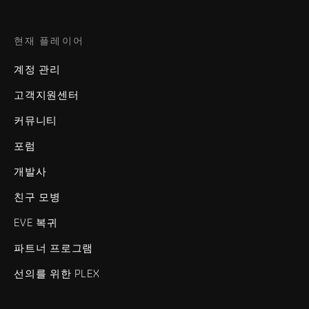
현재 플레이어
계정 관리
고객지원센터
커뮤니티
포럼
개발사
친구 모병
EVE 복귀
파트너 프로그램
선의를 위한 PLEX