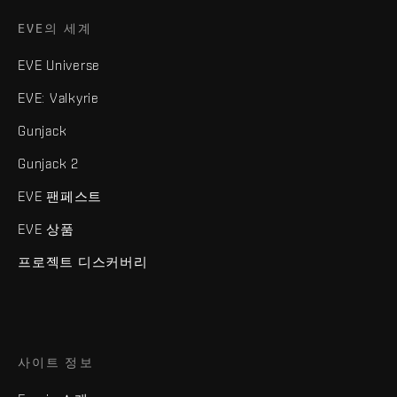
EVE의 세계
EVE Universe
EVE: Valkyrie
Gunjack
Gunjack 2
EVE 팬페스트
EVE 상품
프로젝트 디스커버리
사이트 정보