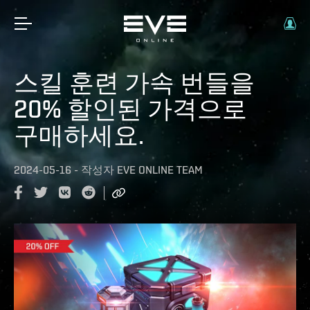
스킬 훈련 가속 번들을
20% 할인된 가격으로
구매하세요.
2024-05-16
-
작성자
EVE ONLINE TEAM