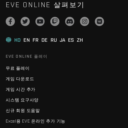
EVE ONLINE 살펴보기
KO
EN
FR
DE
RU
JA
ES
ZH
EVE ONLINE 플레이
무료 플레이
게임 다운로드
게임 시간 추가
시스템 요구사양
신규 회원 도움말
Excel용 EVE 온라인 추가 기능