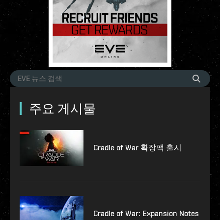
주요 게시물
Cradle of War 확장팩 출시
Cradle of War: Expansion Notes