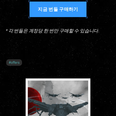
지금 번들 구매하기
* 각 번들은 계정당 한 번만 구매할 수 있습니다.
#
offers