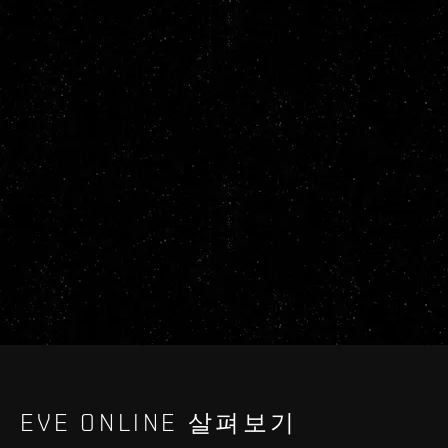
EVE ONLINE 살펴보기