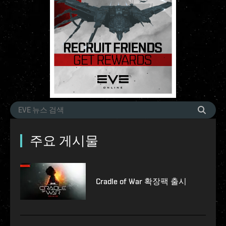
주요 게시물
Cradle of War 확장팩 출시