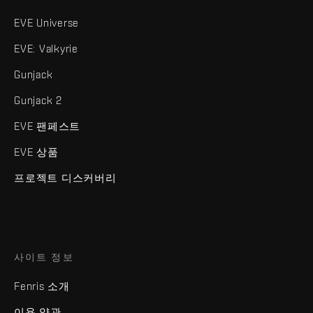
EVE Universe
EVE: Valkyrie
Gunjack
Gunjack 2
EVE 팬페스트
EVE 상품
프로젝트 디스커버리
사이트 정보
Fenris 소개
이용 약관