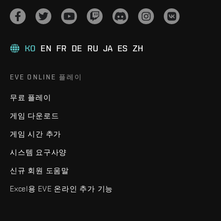
KO
EN
FR
DE
RU
JA
ES
ZH
EVE ONLINE 플레이
무료 플레이
게임 다운로드
게임 시간 추가
시스템 요구사양
신규 회원 도움말
Excel용 EVE 온라인 추가 기능