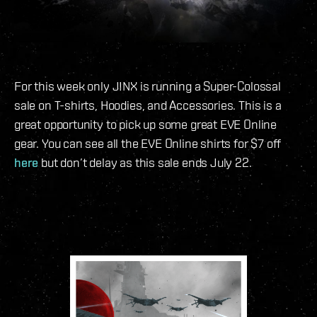
For this week only J!NX is running a Super-Colossal
sale on T-shirts, Hoodies, and Accessories. This is a
great opportunity to pick up some great EVE Online
gear. You can see all the EVE Online shirts for $7 off
here
but don’t delay as this sale ends July 22.