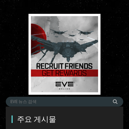
주요 게시물