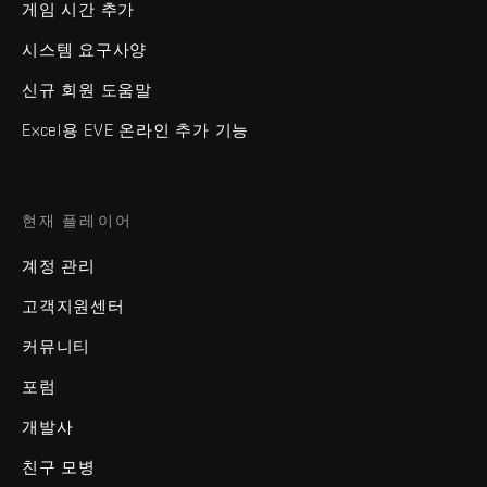
게임 시간 추가
시스템 요구사양
신규 회원 도움말
Excel용 EVE 온라인 추가 기능
현재 플레이어
계정 관리
고객지원센터
커뮤니티
포럼
개발사
친구 모병