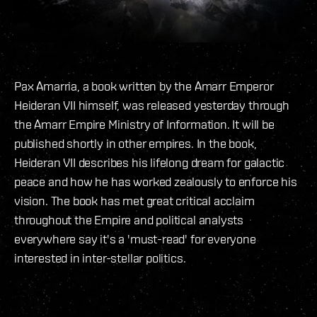
Pax Amarria, a book written by the Amarr Emperor
Heideran VII himself, was released yesterday through
the Amarr Empire Ministry of Information. It will be
published shortly in other empires. In the book,
Heideran VII describes his lifelong dream for galactic
peace and how he has worked zealously to enforce his
vision. The book has met great critical acclaim
throughout the Empire and political analysts
everywhere say it's a 'must-read' for everyone
interested in inter-stellar politics.