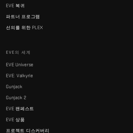
EVE 복귀
파트너 프로그램
선의를 위한 PLEX
EVE의 세계
EVE Universe
EVE: Valkyrie
Gunjack
Gunjack 2
EVE 팬페스트
EVE 상품
프로젝트 디스커버리