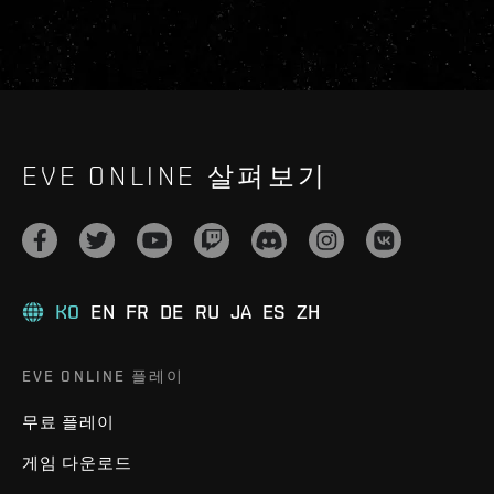
EVE ONLINE 살펴보기
KO
EN
FR
DE
RU
JA
ES
ZH
EVE ONLINE 플레이
무료 플레이
게임 다운로드