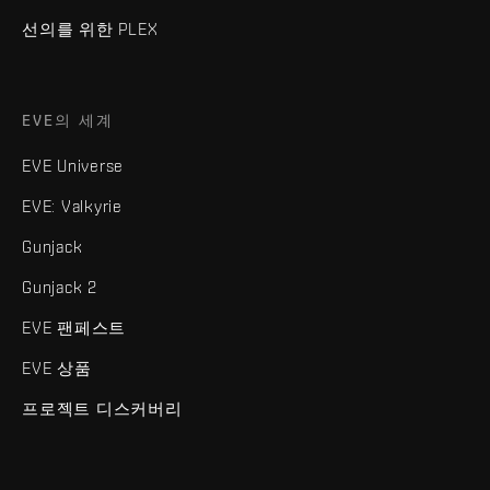
선의를 위한 PLEX
EVE의 세계
EVE Universe
EVE: Valkyrie
Gunjack
Gunjack 2
EVE 팬페스트
EVE 상품
프로젝트 디스커버리