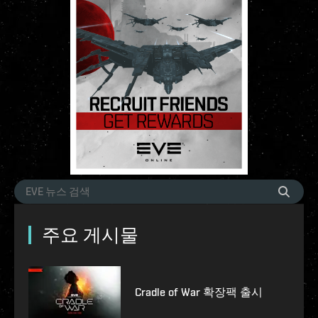
주요 게시물
Cradle of War 확장팩 출시