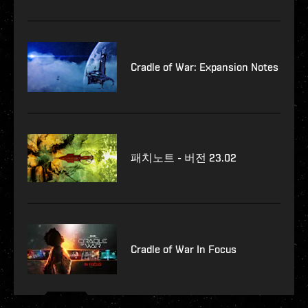
Cradle of War: Expansion Notes
패치노트 - 버전 23.02
Cradle of War In Focus