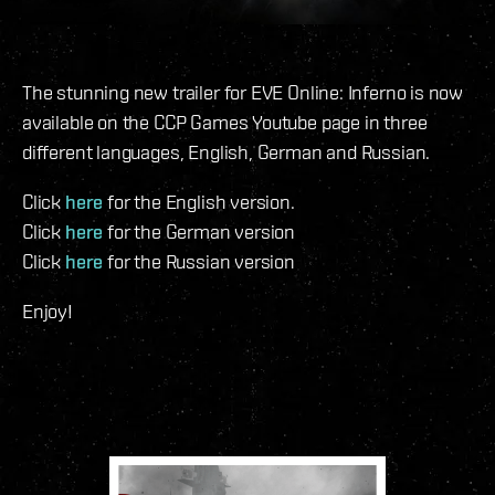
The stunning new trailer for EVE Online: Inferno is now
available on the CCP Games Youtube page in three
different languages, English, German and Russian.
Click
here
for the English version.
Click
here
for the German version
Click
here
for the Russian version
Enjoy!