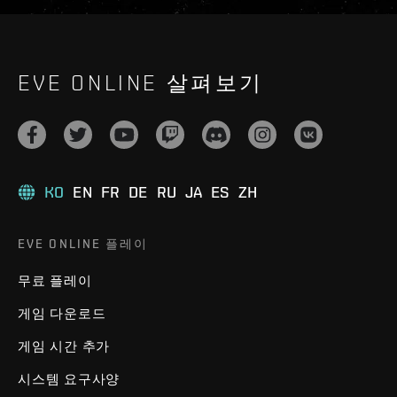
EVE ONLINE 살펴보기
KO
EN
FR
DE
RU
JA
ES
ZH
EVE ONLINE 플레이
무료 플레이
게임 다운로드
게임 시간 추가
시스템 요구사양