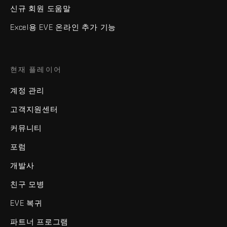
신규 회원 도움말
Excel용 EVE 온라인 추가 기능
현재 플레이어
계정 관리
고객지원센터
커뮤니티
포럼
개발사
친구 모병
EVE 복귀
파트너 프로그램