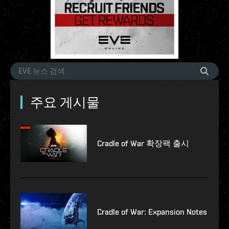
주요 게시물
Cradle of War 확장팩 출시
Cradle of War: Expansion Notes