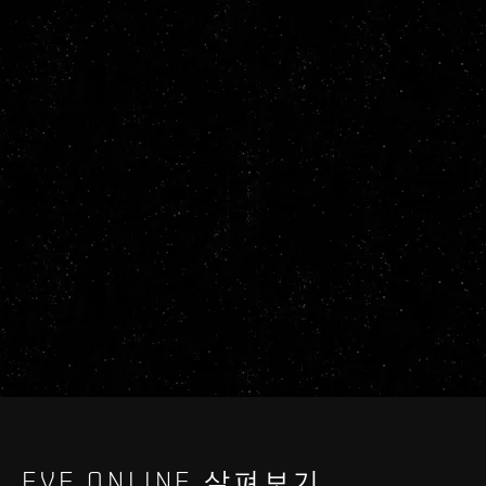
EVE ONLINE 살펴보기