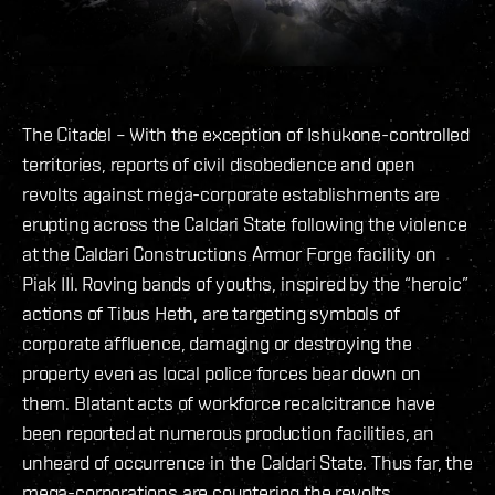
The Citadel – With the exception of Ishukone-controlled
territories, reports of civil disobedience and open
revolts against mega-corporate establishments are
erupting across the Caldari State following the violence
at the Caldari Constructions Armor Forge facility on
Piak III. Roving bands of youths, inspired by the “heroic”
actions of Tibus Heth, are targeting symbols of
corporate affluence, damaging or destroying the
property even as local police forces bear down on
them. Blatant acts of workforce recalcitrance have
been reported at numerous production facilities, an
unheard of occurrence in the Caldari State. Thus far, the
mega-corporations are countering the revolts