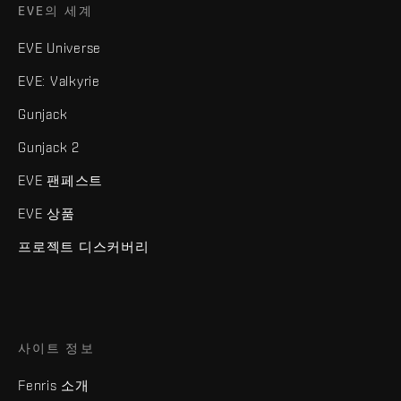
EVE의 세계
EVE Universe
EVE: Valkyrie
Gunjack
Gunjack 2
EVE 팬페스트
EVE 상품
프로젝트 디스커버리
사이트 정보
Fenris 소개