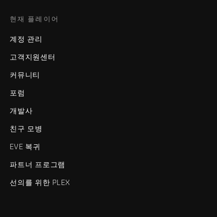
현재 플레이어
계정 관리
고객지원센터
커뮤니티
포럼
개발사
친구 모병
EVE 복귀
파트너 프로그램
선의를 위한 PLEX