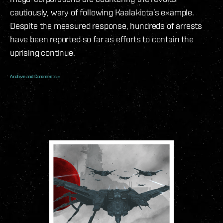
cautiously, wary of following Kaalakiota’s example.
Despite the measured response, hundreds of arrests
have been reported so far as efforts to contain the
uprising continue.
Archive and Comments »