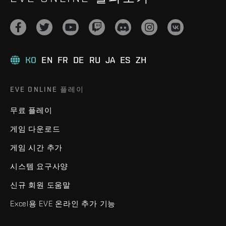
KO
EN
FR
DE
RU
JA
ES
ZH
EVE ONLINE 플레이
무료 플레이
게임 다운로드
게임 시간 추가
시스템 요구사양
신규 회원 도움말
Excel용 EVE 온라인 추가 기능