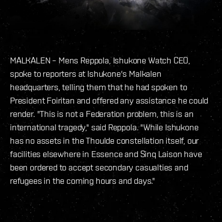
MALKALEN – Mens Reppola, Ishukone Watch CEO,
spoke to reporters at Ishukone's Malkalen
headquarters, telling them that he had spoken to
President Foiritan and offered any assistance he could
render. "This is not a Federation problem, this is an
international tragedy," said Reppola. "While Ishukone
has no assets in the Thoulde constellation itself, our
facilities elsewhere in Essence and Sinq Laison have
been ordered to accept secondary casualties and
refugees in the coming hours and days."