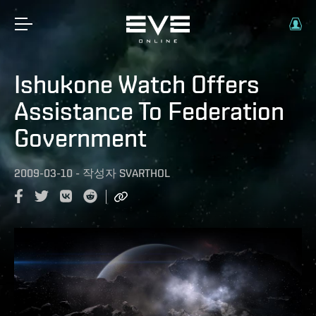
Ishukone Watch Offers
Assistance To Federation
Government
2009-03-10
-
작성자
SVARTHOL