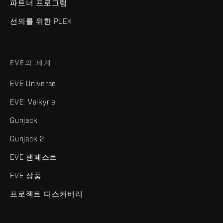
파트너 프로그램
선의를 위한 PLEX
EVE의 세계
EVE Universe
EVE: Valkyrie
Gunjack
Gunjack 2
EVE 팬페스트
EVE 상품
프로젝트 디스커버리