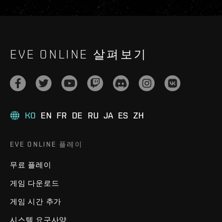
EVE ONLINE 살펴보기
KO
EN
FR
DE
RU
JA
ES
ZH
EVE ONLINE 플레이
무료 플레이
게임 다운로드
게임 시간 추가
시스템 요구사양