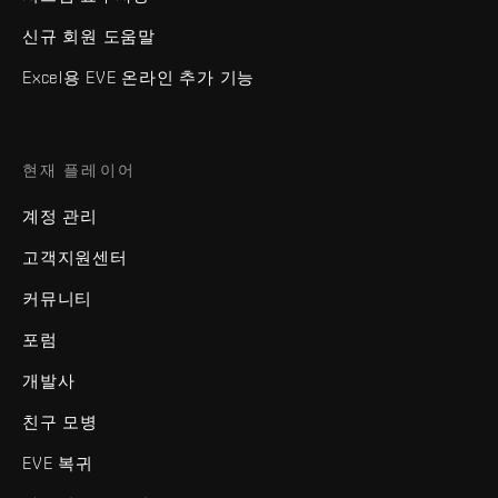
신규 회원 도움말
Excel용 EVE 온라인 추가 기능
현재 플레이어
계정 관리
고객지원센터
커뮤니티
포럼
개발사
친구 모병
EVE 복귀