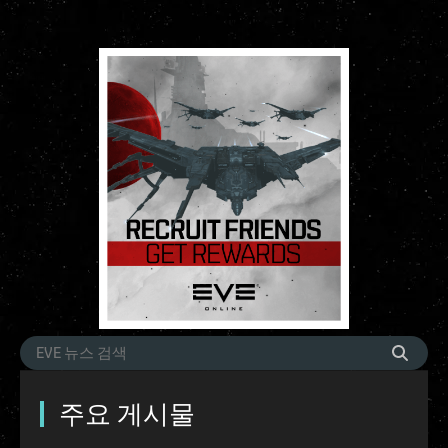
주요 게시물