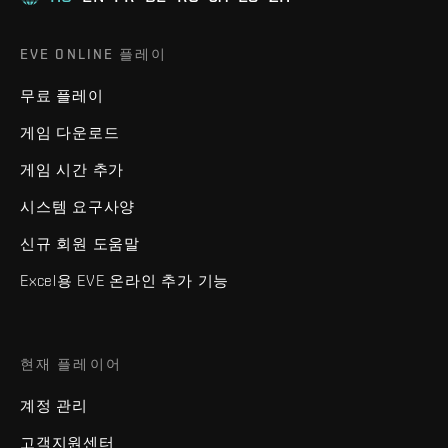
EVE ONLINE 플레이
무료 플레이
게임 다운로드
게임 시간 추가
시스템 요구사양
신규 회원 도움말
Excel용 EVE 온라인 추가 기능
현재 플레이어
계정 관리
고객지원센터