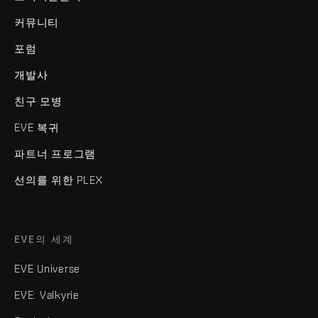
커뮤니티
포럼
개발사
친구 모병
EVE 복귀
파트너 프로그램
선의를 위한 PLEX
EVE의 세계
EVE Universe
EVE: Valkyrie