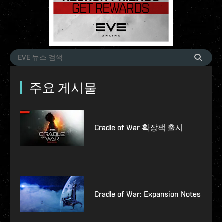
주요 게시물
Cradle of War 확장팩 출시
Cradle of War: Expansion Notes