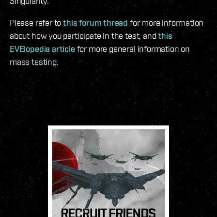
Singularity.
Please refer to
this forum thread
for more information
about how you participate in the test, and
this
EVElopedia article
for more general information on
mass testing.