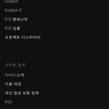
Gunjack
Gunjack 2
EVE 팬페스트
EVE 상품
프로젝트 디스커버리
사이트 정보
Fenris 소개
이용 약관
개인 정보 보호 정책
RSS