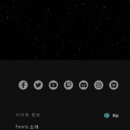
사이트 정보
Ko
Fenris 소개