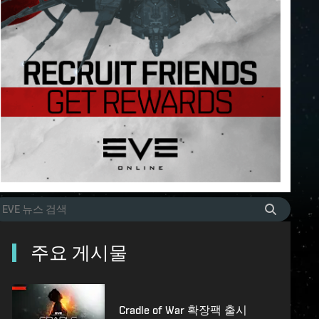
주요 게시물
Cradle of War 확장팩 출시