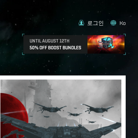
로그인
Ko
UNTIL AUGUST 12TH
50% OFF BOOST BUNDLES