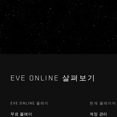
EVE ONLINE 살펴보기
EVE ONLINE 플레이
현재 플레이어
무료 플레이
계정 관리