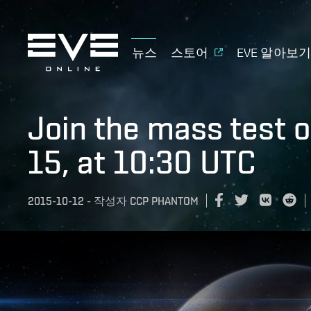
뉴스
스토어
EVE 알아보
Join the mass test 
15, at 10:30 UTC
2015-10-12
-
작성자
CCP PHANTOM