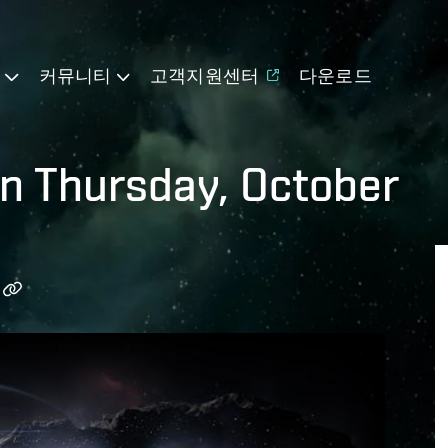
기
커뮤니티
고객지원센터
다운로드
on Thursday, October