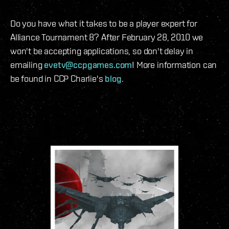
Do you have what it takes to be a player expert for
Alliance Tournament 8? After February 28, 2010 we
won't be accepting applications, so don't delay in
emailing
evetv@ccpgames.com
! More information can
be found in CCP Charlie's
blog
.