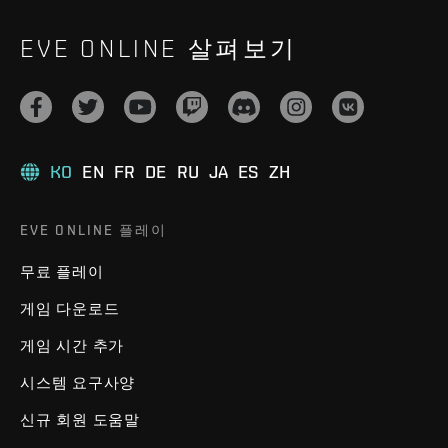
EVE ONLINE 살펴보기
KO
EN
FR
DE
RU
JA
ES
ZH
EVE ONLINE 플레이
무료 플레이
게임 다운로드
게임 시간 추가
시스템 요구사양
신규 회원 도움말