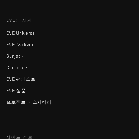
EVE의 세계
EVE Universe
EVE: Valkyrie
Gunjack
Gunjack 2
EVE 팬페스트
EVE 상품
프로젝트 디스커버리
사이트 정보