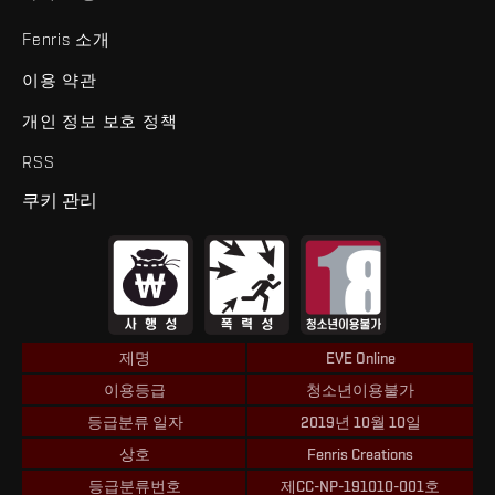
Fenris 소개
이용 약관
개인 정보 보호 정책
RSS
쿠키 관리
제명
EVE Online
이용등급
청소년이용불가
등급분류 일자
2019년 10월 10일
상호
Fenris Creations
등급분류번호
제CC-NP-191010-001호