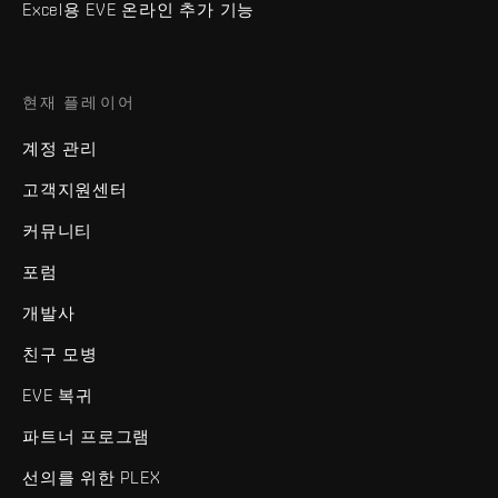
Excel용 EVE 온라인 추가 기능
현재 플레이어
계정 관리
고객지원센터
커뮤니티
포럼
개발사
친구 모병
EVE 복귀
파트너 프로그램
선의를 위한 PLEX