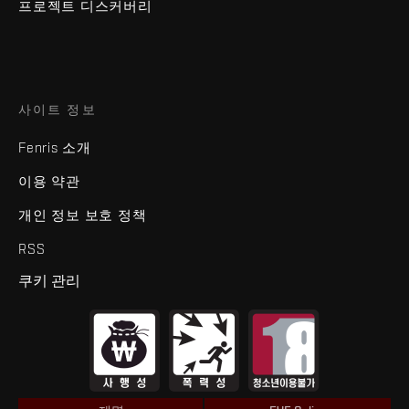
프로젝트 디스커버리
사이트 정보
Fenris 소개
이용 약관
개인 정보 보호 정책
RSS
쿠키 관리