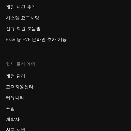
게임 시간 추가
시스템 요구사양
신규 회원 도움말
Excel용 EVE 온라인 추가 기능
현재 플레이어
계정 관리
고객지원센터
커뮤니티
포럼
개발사
친구 모병