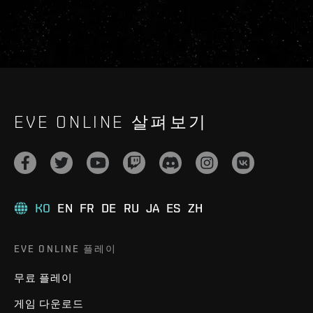
EVE ONLINE 살펴보기
KO
EN
FR
DE
RU
JA
ES
ZH
EVE ONLINE 플레이
무료 플레이
게임 다운로드