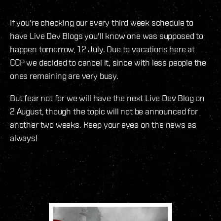
If you're checking our every third week schedule to
have Live Dev Blogs you'll know one was supposed to
happen tomorrow, 12 July. Due to vacations here at
CCP we decided to cancel it, since with less people the
ones remaining are very busy.
But fear not for we will have the next Live Dev Blog on
2 August, though the topic will not be announced for
another two weeks. Keep your eyes on the news as
always!