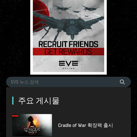
주요 게시물
Cradle of War 확장팩 출시