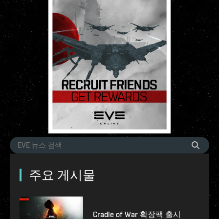
주요 게시물
Cradle of War 확장팩 출시