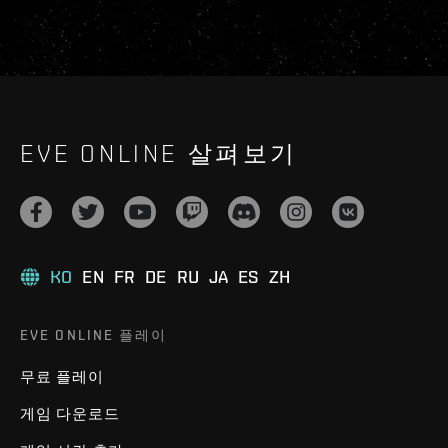
EVE ONLINE 살펴보기
KO
EN
FR
DE
RU
JA
ES
ZH
EVE ONLINE 플레이
무료 플레이
게임 다운로드