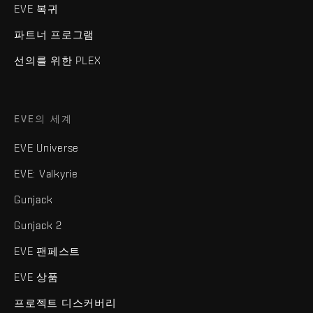
EVE 복귀
파트너 프로그램
선의를 위한 PLEX
EVE의 세계
EVE Universe
EVE: Valkyrie
Gunjack
Gunjack 2
EVE 팬페스트
EVE 상품
프로젝트 디스커버리