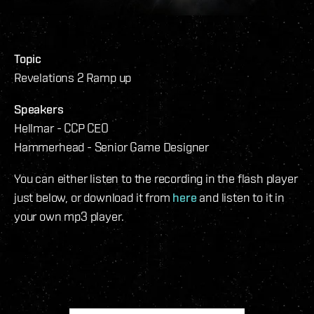
Topic
Revelations 2 Ramp up
Speakers
Hellmar - CCP CEO
Hammerhead - Senior Game Designer
You can either listen to the recording in the flash player
just below, or download it from
here
and listen to it in
your own mp3 player.