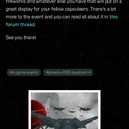
fireworks and whatever else you have that will put on a
great display for your fellow capsuleers. There's a lot
more to the event and you can read all about it in
this
forum thread
.
See you there!
#
in-game-events
#
phoenix-2020-quadrant-4