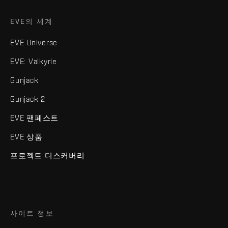
EVE의 세계
EVE Universe
EVE: Valkyrie
Gunjack
Gunjack 2
EVE 팬페스트
EVE 상품
프로젝트 디스커버리
사이트 정보