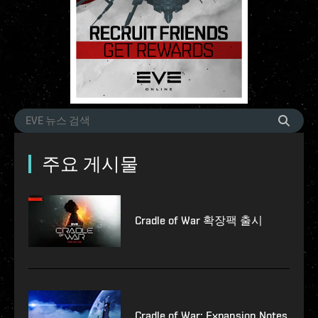
주요 게시물
Cradle of War 확장팩 출시
Cradle of War: Expansion Notes