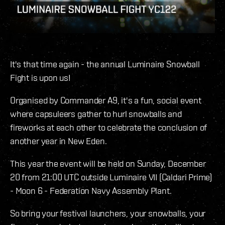
It's that time again - the annual Luminaire Snowball
Fight is upon us!
Organised by Commander A9, it's a fun, social event
where capsuleers gather to hurl snowballs and
fireworks at each other to celebrate the conclusion of
another year in New Eden.
This year the event will be held on Sunday, December
20 from 21:00 UTC outside Luminaire VII (Caldari Prime)
- Moon 6 - Federation Navy Assembly Plant.
So bring your festival launchers, your snowballs, your