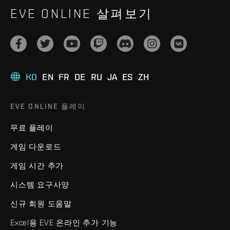
EVE ONLINE 살펴보기
KO
EN
FR
DE
RU
JA
ES
ZH
EVE ONLINE 플레이
무료 플레이
게임 다운로드
게임 시간 추가
시스템 요구사양
신규 회원 도움말
Excel용 EVE 온라인 추가 기능