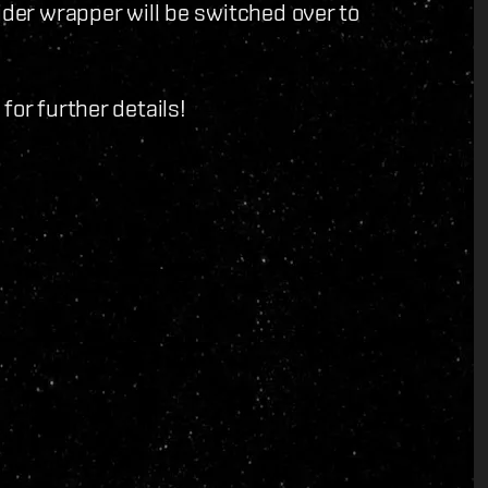
ider wrapper will be switched over to
for further details!