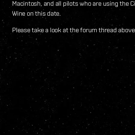
Macintosh, and all pilots who are using the C
Wine on this date.
Please take a look at the forum thread above 