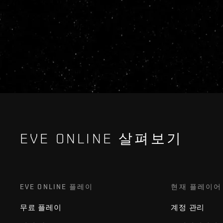
EVE ONLINE 살펴보기
EVE ONLINE 플레이
현재 플레이어
무료 플레이
계정 관리