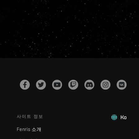
사이트 정보
Ko
Fenris 소개