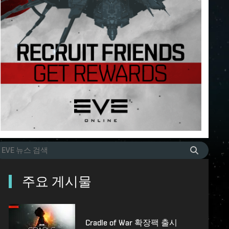
주요 게시물
Cradle of War 확장팩 출시