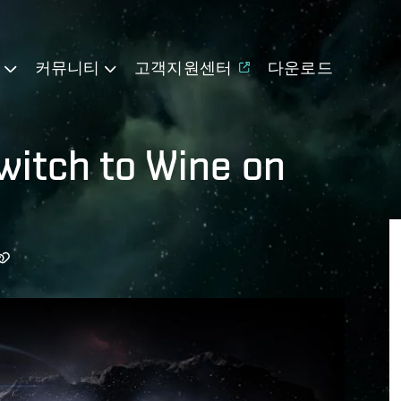
기
커뮤니티
고객지원센터
다운로드
witch to Wine on