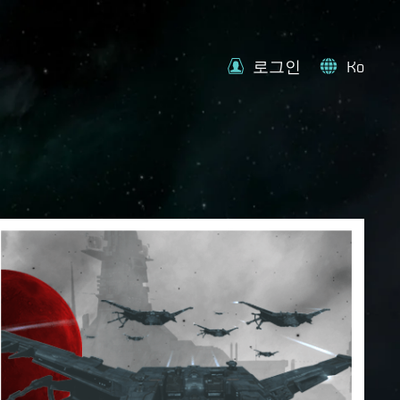
로그인
Ko