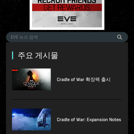
주요 게시물
Cradle of War 확장팩 출시
Cradle of War: Expansion Notes