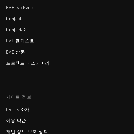
EVE: Valkyrie
Gunjack
Gunjack 2
EVE 팬페스트
EVE 상품
프로젝트 디스커버리
사이트 정보
Fenris 소개
이용 약관
개인 정보 보호 정책