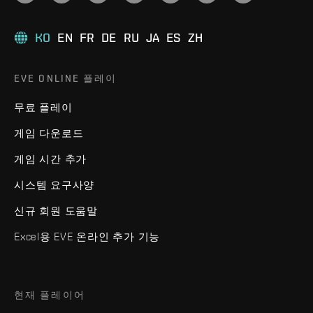
KO
EN
FR
DE
RU
JA
ES
ZH
EVE ONLINE 플레이
무료 플레이
게임 다운로드
게임 시간 추가
시스템 요구사양
신규 회원 도움말
Excel용 EVE 온라인 추가 기능
현재 플레이어