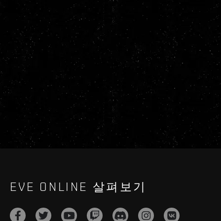
EVE ONLINE 살펴보기