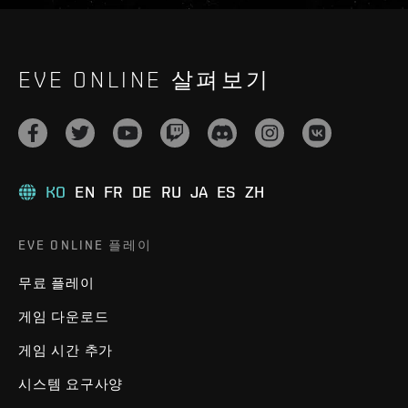
EVE ONLINE 살펴보기
KO
EN
FR
DE
RU
JA
ES
ZH
EVE ONLINE 플레이
무료 플레이
게임 다운로드
게임 시간 추가
시스템 요구사양