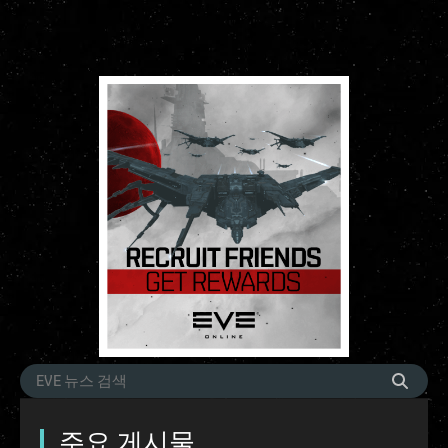
주요 게시물