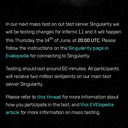
In our next mass test on out test server Singularity we
will be testing changes for Inferno 1.1 and it will happen
th
this Thursday, the 14
of June, at
20:00 UTC
. Please
follow the instructions on the
Singularity page in
Evelopedia
for connecting to Singularity.
Testing should last around 60 minutes. All participants
will receive two million skillpoints on our main test
server Singularity.
Please refer to
this thread
for more information about
how you participate in the test, and
this EVElopedia
article
for more information on mass testing.