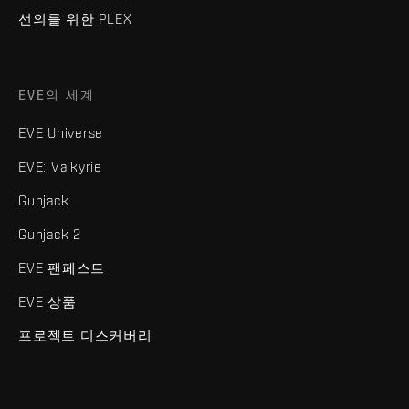
선의를 위한 PLEX
EVE의 세계
EVE Universe
EVE: Valkyrie
Gunjack
Gunjack 2
EVE 팬페스트
EVE 상품
프로젝트 디스커버리