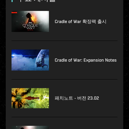
Cradle of War 확장팩 출시
Cradle of War: Expansion Notes
패치노트 - 버전 23.02