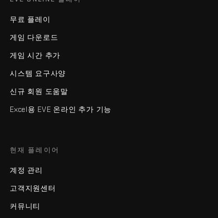
무료 플레이
게임 다운로드
게임 시간 추가
시스템 요구사양
신규 회원 도움말
Excel용 EVE 온라인 추가 기능
현재 플레이어
계정 관리
고객지원센터
커뮤니티