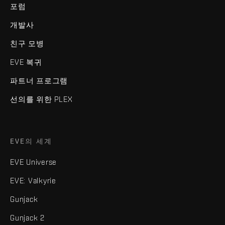
포럼
개발사
친구 모병
EVE 복귀
파트너 프로그램
선의를 위한 PLEX
EVE의 세계
EVE Universe
EVE: Valkyrie
Gunjack
Gunjack 2