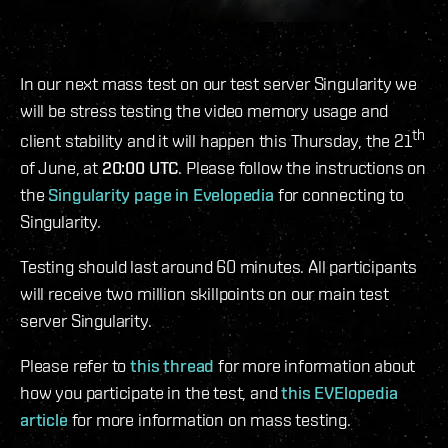
In our next mass test on our test server Singularity we
will be stress testing the video memory usage and
th
client stability and it will happen this Thursday, the 21
of June, at
20:00 UTC
. Please follow the instructions on
the
Singularity page in Evelopedia
for connecting to
Singularity.
Testing should last around 60 minutes. All participants
will receive two million skillpoints on our main test
server Singularity.
Please refer to
this thread
for more information about
how you participate in the test, and
this EVElopedia
article
for more information on mass testing.