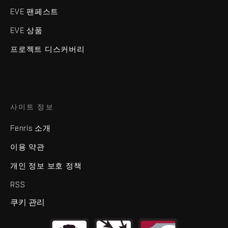
EVE 팬페스트
EVE 상품
프로젝트 디스커버리
사이트 정보
Fenris 소개
이용 약관
개인 정보 보호 정책
RSS
쿠키 관리