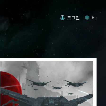
로그인
Ko