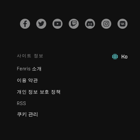
사이트 정보
Ko
Fenris 소개
이용 약관
개인 정보 보호 정책
RSS
쿠키 관리