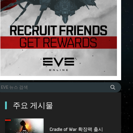
주요 게시물
Cradle of War 확장팩 출시