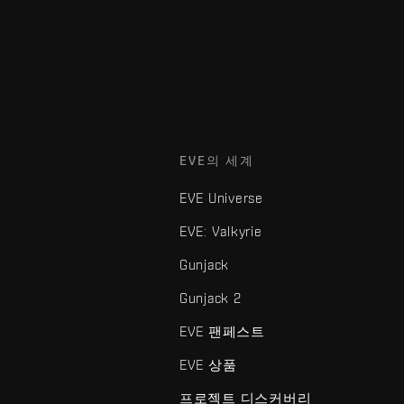
EVE의 세계
EVE Universe
EVE: Valkyrie
Gunjack
Gunjack 2
EVE 팬페스트
EVE 상품
프로젝트 디스커버리