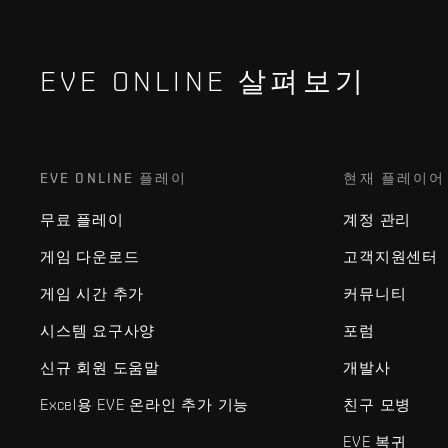
EVE ONLINE 살펴보기
EVE ONLINE 플레이
현재 플레이어
무료 플레이
계정 관리
게임 다운로드
고객지원센터
게임 시간 추가
커뮤니티
시스템 요구사양
포럼
신규 회원 도움말
개발사
Excel용 EVE 온라인 추가 기능
친구 모병
EVE 복귀