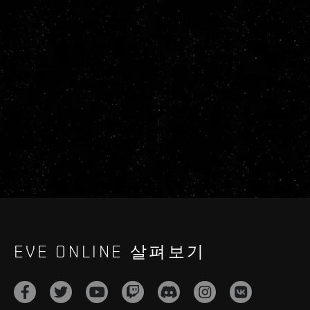
EVE ONLINE 살펴보기