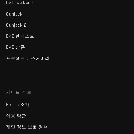
EVE: Valkyrie
Gunjack
Gunjack 2
EVE 팬페스트
EVE 상품
프로젝트 디스커버리
사이트 정보
Fenris 소개
이용 약관
개인 정보 보호 정책