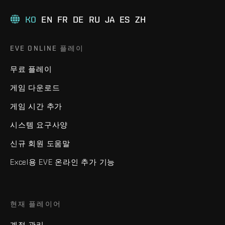
KO
EN
FR
DE
RU
JA
ES
ZH
EVE ONLINE 플레이
무료 플레이
게임 다운로드
게임 시간 추가
시스템 요구사양
신규 회원 도움말
Excel용 EVE 온라인 추가 기능
현재 플레이어
계정 관리