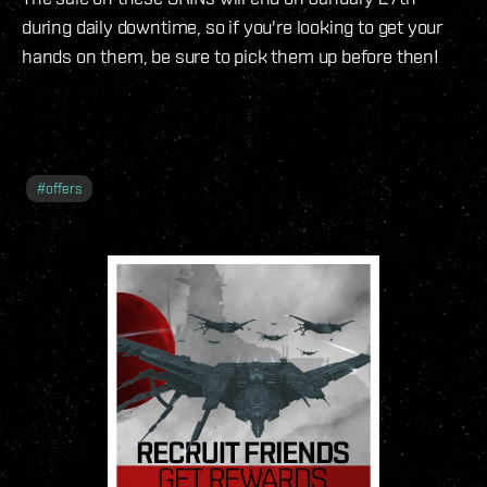
during daily downtime, so if you're looking to get your
hands on them, be sure to pick them up before then!
#
offers