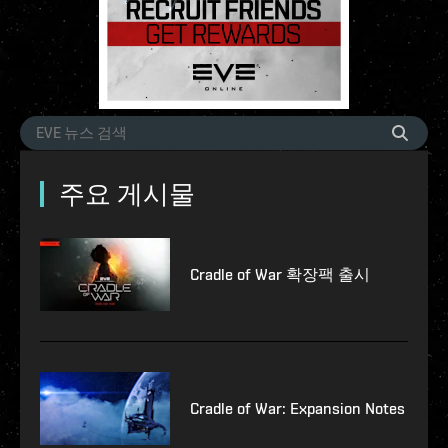
주요 게시물
Cradle of War 확장팩 출시
Cradle of War: Expansion Notes