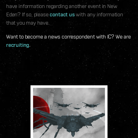
have information regarding another event in New
Eden? If so, please
contact us
with any information
that you may have.
Want to become a news correspondent with IC? We are
recruiting
.