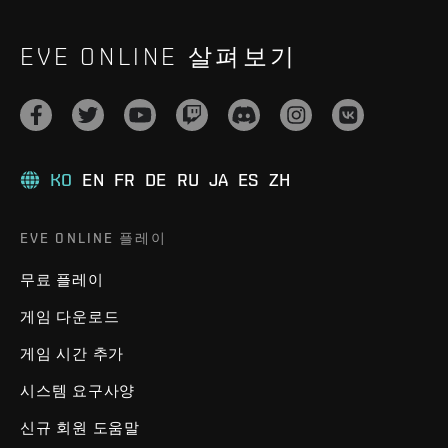
EVE ONLINE 살펴보기
KO
EN
FR
DE
RU
JA
ES
ZH
EVE ONLINE 플레이
무료 플레이
게임 다운로드
게임 시간 추가
시스템 요구사양
신규 회원 도움말