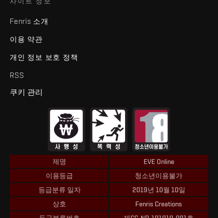
사이트 정보
Fenris 소개
이용 약관
개인 정보 보호 정책
RSS
쿠키 관리
제명
EVE Online
이용등급
청소년이용불가
등급분류 일자
2019년 10월 10일
상호
Fenris Creations
등급분류번호
제CC-NP-191010-001호