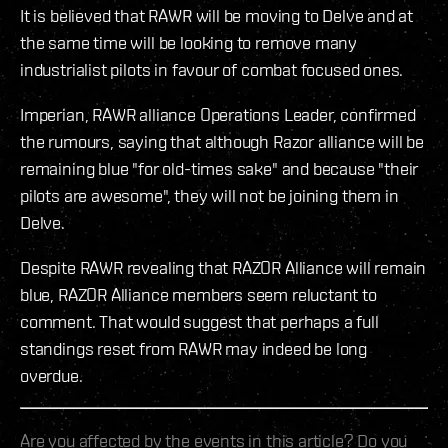
It is believed that RAWR will be moving to Delve and at
the same time will be looking to remove many
industrialist pilots in favour of combat focused ones.
Imperian, RAWR alliance Operations Leader, confirmed
the rumours, saying that although Razor alliance will be
remaining blue "for old-times sake" and because "their
pilots are awesome", they will not be joining them in
Delve.
Despite RAWR revealing that RAZOR Alliance will remain
blue, RAZOR Alliance members seem reluctant to
comment. That would suggest that perhaps a full
standings reset from RAWR may indeed be long
overdue.
Are you affected by the events in this article? Do you