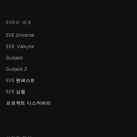
EVE의 세계
EVE Universe
EVE: Valkyrie
Gunjack
Gunjack 2
EVE 팬페스트
EVE 상품
프로젝트 디스커버리