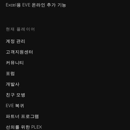
Excel용 EVE 온라인 추가 기능
현재 플레이어
계정 관리
고객지원센터
커뮤니티
포럼
개발사
친구 모병
EVE 복귀
파트너 프로그램
선의를 위한 PLEX