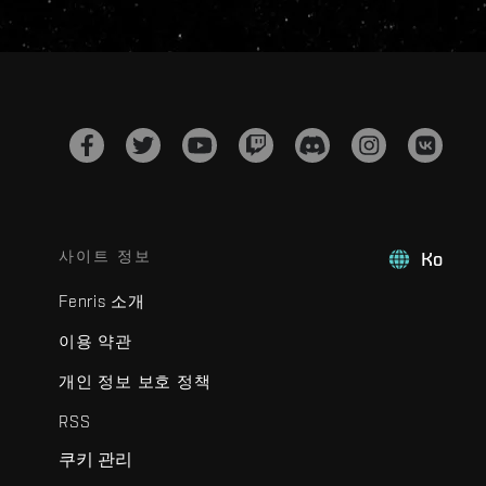
사이트 정보
Ko
Fenris 소개
이용 약관
개인 정보 보호 정책
RSS
쿠키 관리