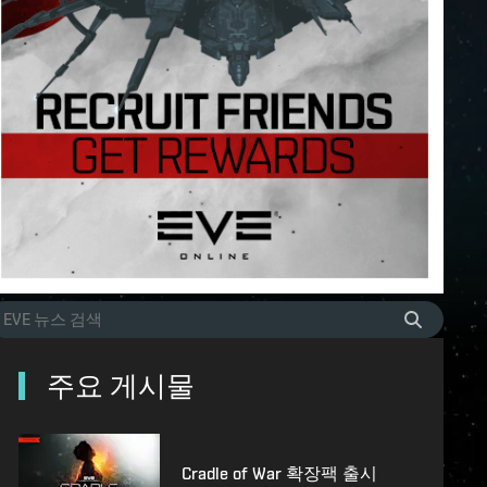
주요 게시물
Cradle of War 확장팩 출시