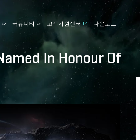
기
커뮤니티
고객지원센터
다운로드
Named In Honour Of