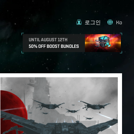
로그인
Ko
UNTIL AUGUST 12TH
50% OFF BOOST BUNDLES