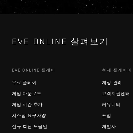
EVE ONLINE 살펴보기
EVE ONLINE 플레이
현재 플레이어
무료 플레이
계정 관리
게임 다운로드
고객지원센터
게임 시간 추가
커뮤니티
시스템 요구사양
포럼
신규 회원 도움말
개발사