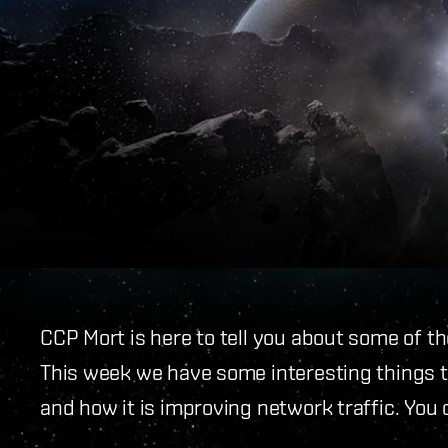
CCP Mort is here to tell you about some of th
This week we have some interesting things t
and how it is improving network traffic. You 