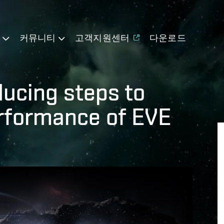
기
커뮤니티
고객지원센터
다운로드
ducing steps to
rformance of EVE