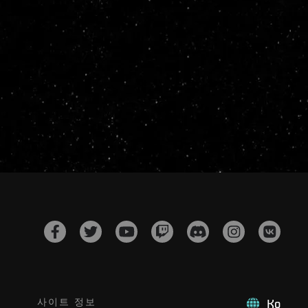
사이트 정보
Ko