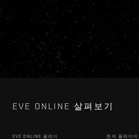
EVE ONLINE 살펴보기
EVE ONLINE 플레이
현재 플레이어