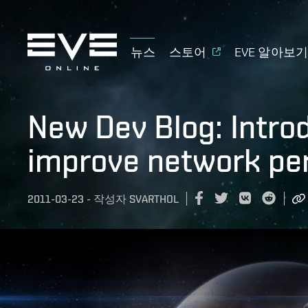
뉴스
스토어
EVE 알아보
New Dev Blog: Intro
improve network pe
2011-03-23
-
작성자
SVARTHOL