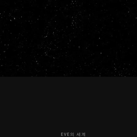
EVE의 세계