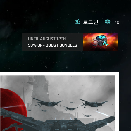
로그인
Ko
UNTIL AUGUST 12TH
50% OFF BOOST BUNDLES