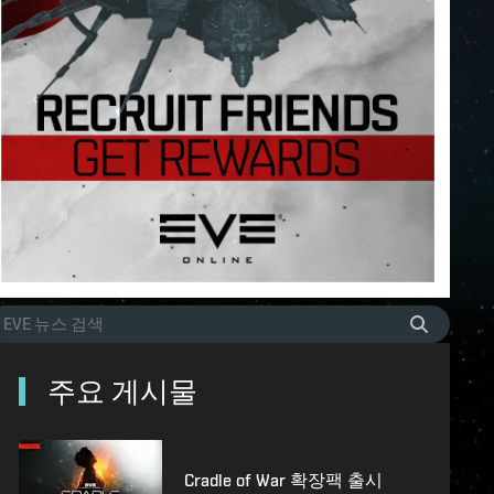
주요 게시물
Cradle of War 확장팩 출시