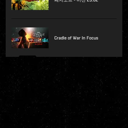
Cradle of War In Focus