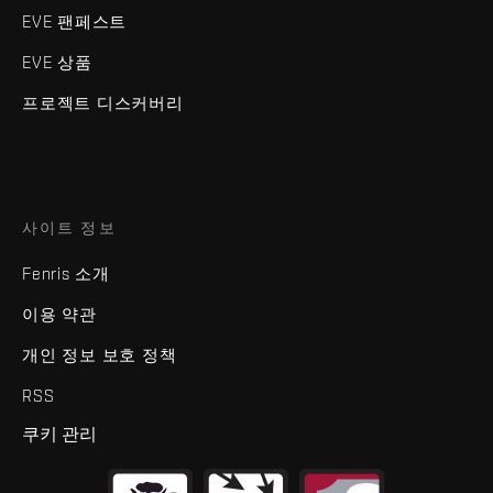
EVE 팬페스트
EVE 상품
프로젝트 디스커버리
사이트 정보
Fenris 소개
이용 약관
개인 정보 보호 정책
RSS
쿠키 관리