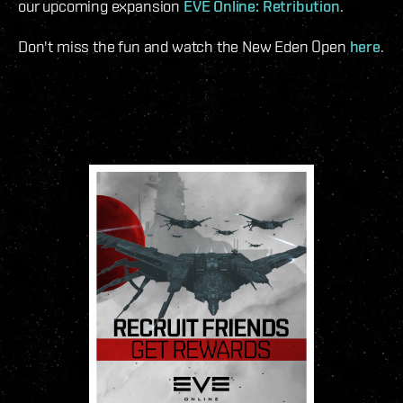
our upcoming expansion
EVE Online: Retribution
.
Don't miss the fun and watch the New Eden Open
here
.