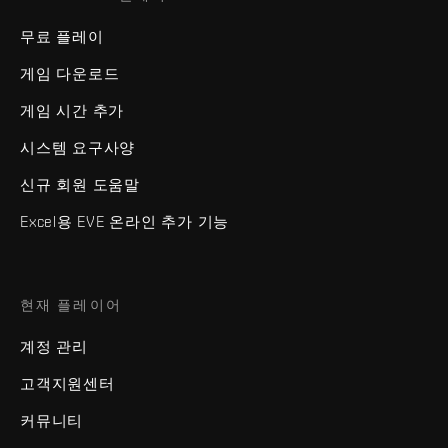
무료 플레이
게임 다운로드
게임 시간 추가
시스템 요구사양
신규 회원 도움말
Excel용 EVE 온라인 추가 기능
현재 플레이어
계정 관리
고객지원센터
커뮤니티