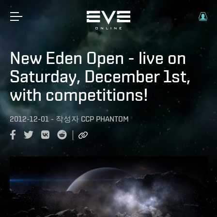
New Eden Open - live on
Saturday, December 1st,
with competitions!
2012-12-01
-
작성자
CCP PHANTOM