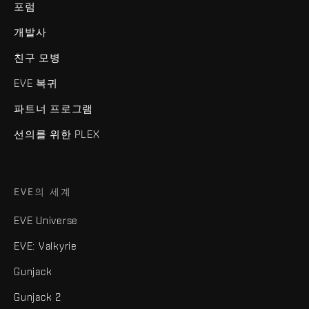
포럼
개발사
친구 모병
EVE 복귀
파트너 프로그램
선의를 위한 PLEX
EVE의 세계
EVE Universe
EVE: Valkyrie
Gunjack
Gunjack 2