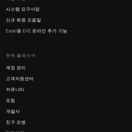
시스템 요구사양
신규 회원 도움말
Excel용 EVE 온라인 추가 기능
현재 플레이어
계정 관리
고객지원센터
커뮤니티
포럼
개발사
친구 모병