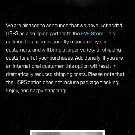
We are pleased to announce that we have just added
USPS as a shipping partner to the
EVE Store
. This
addition has been frequently requested by our
customers, and will bring a larger variety of shipping
costs for all of your purchases. Additionally, if you are
an international customer, this option will result in
dramatically reduced shipping costs. Please note that
the USPS option does not include package tracking.
Enjoy, and happy shopping!