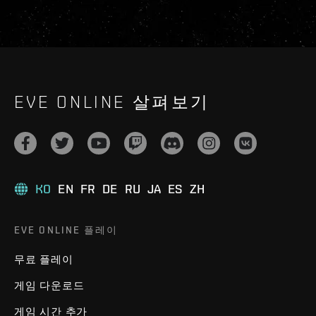
EVE ONLINE 살펴보기
KO
EN
FR
DE
RU
JA
ES
ZH
EVE ONLINE 플레이
무료 플레이
게임 다운로드
게임 시간 추가