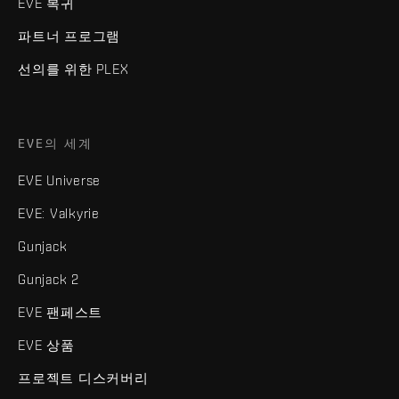
EVE 복귀
파트너 프로그램
선의를 위한 PLEX
EVE의 세계
EVE Universe
EVE: Valkyrie
Gunjack
Gunjack 2
EVE 팬페스트
EVE 상품
프로젝트 디스커버리