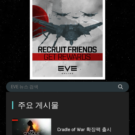
주요 게시물
Cradle of War 확장팩 출시