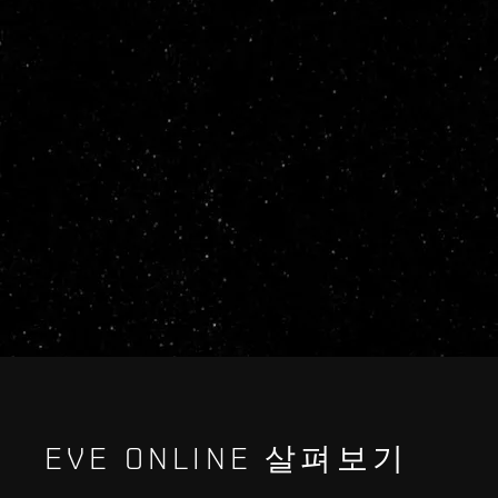
EVE ONLINE 살펴보기