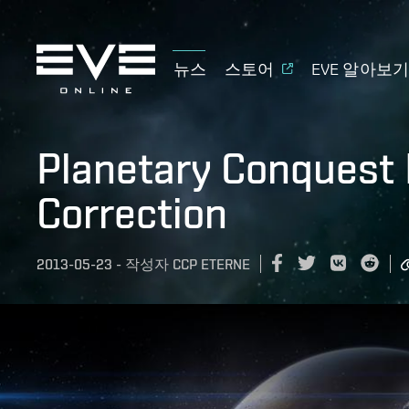
뉴스
스토어
EVE 알아보
Planetary Conquest 
Correction
2013-05-23
-
작성자
CCP ETERNE