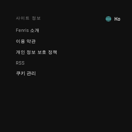
사이트 정보
Ko
Fenris 소개
이용 약관
개인 정보 보호 정책
RSS
쿠키 관리