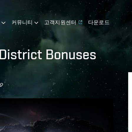
기
커뮤니티
고객지원센터
다운로드
District Bonuses