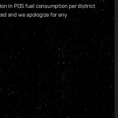
ion in POS fuel consumption per district
ted and we apologize for any