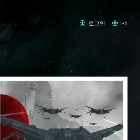
로그인
Ko