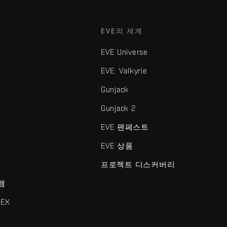
EVE의 세계
EVE Universe
EVE: Valkyrie
Gunjack
Gunjack 2
EVE 팬페스트
EVE 상품
프로젝트 디스커버리
램
EX