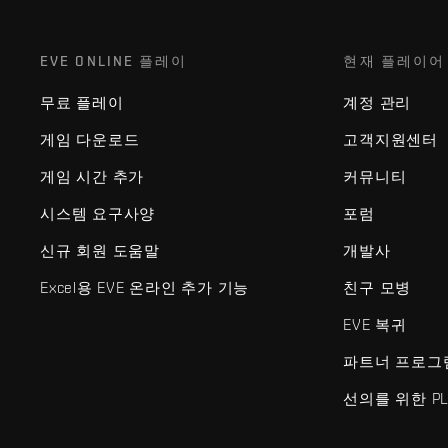
EVE ONLINE 플레이
현재 플레이어
무료 플레이
계정 관리
게임 다운로드
고객지원센터
게임 시간 추가
커뮤니티
시스템 요구사양
포럼
신규 회원 도움말
개발사
Excel용 EVE 온라인 추가 기능
친구 모병
EVE 복귀
파트너 프로그
선의를 위한 PL