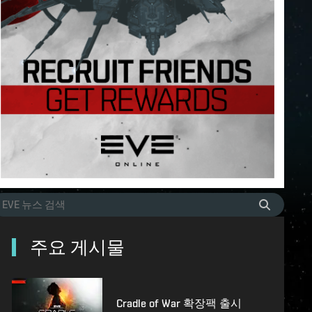
주요 게시물
Cradle of War 확장팩 출시