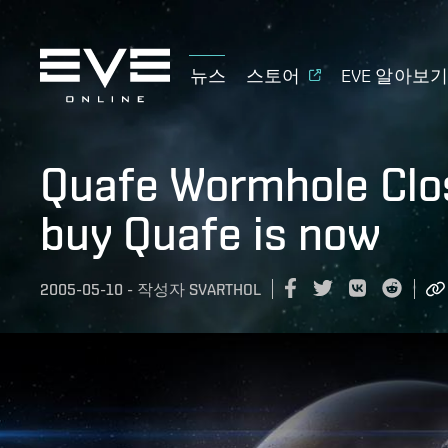
뉴스
스토어
EVE 알아보
Quafe Wormhole Clos
buy Quafe is now
2005-05-10
-
작성자
SVARTHOL