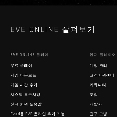
EVE ONLINE 살펴보기
EVE ONLINE 플레이
현재 플레이어
무료 플레이
계정 관리
게임 다운로드
고객지원센터
게임 시간 추가
커뮤니티
시스템 요구사양
포럼
신규 회원 도움말
개발사
Excel용 EVE 온라인 추가 기능
친구 모병