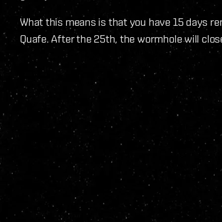
What this means is that you have 15 days re
Quafe. After the 25th, the wormhole will close