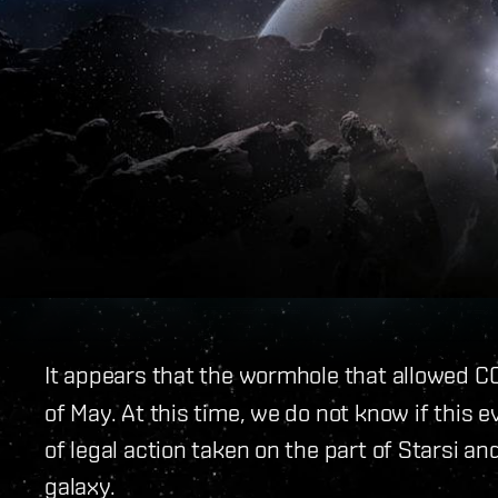
It appears that the wormhole that allowed C
of May. At this time, we do not know if this e
of legal action taken on the part of Starsi a
galaxy.