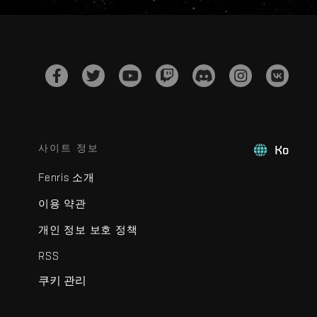
사이트 정보
Ko
Fenris 소개
이용 약관
개인 정보 보호 정책
RSS
쿠키 관리