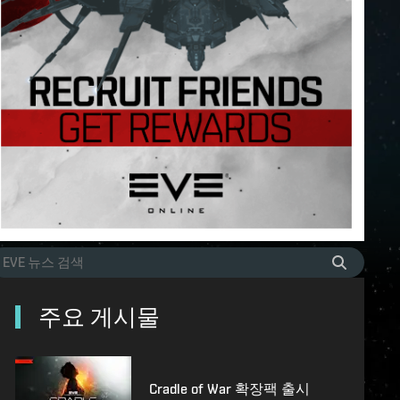
주요 게시물
Cradle of War 확장팩 출시