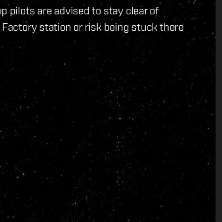
p pilots are advised to stay clear of
 Factory station or risk being stuck there