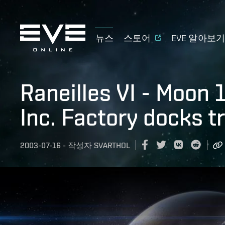
뉴스
스토어
EVE 알아보
Raneilles VI - Moon 
Inc. Factory docks t
2003-07-16
-
작성자
SVARTHOL