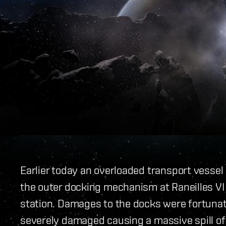
Earlier today an overloaded transport vesse
the outer docking mechanism at Raneilles VI
station. Damages to the docks were fortunat
severely damaged causing a massive spill of 