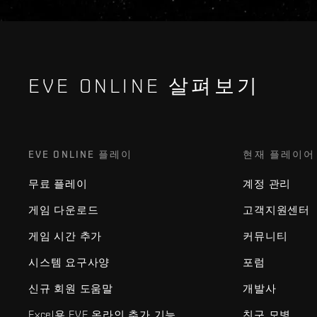
EVE ONLINE 살펴보기
EVE ONLINE 플레이
현재 플레이어
무료 플레이
계정 관리
게임 다운로드
고객지원센터
게임 시간 추가
커뮤니티
시스템 요구사양
포럼
신규 회원 도움말
개발사
Excel용 EVE 온라인 추가 기능
친구 모병