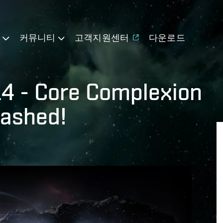
기
커뮤니티
고객지원센터
다운로드
14 - Core Complexion
rashed!