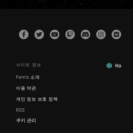
사이트 정보
Ko
Fenris 소개
이용 약관
개인 정보 보호 정책
RSS
쿠키 관리