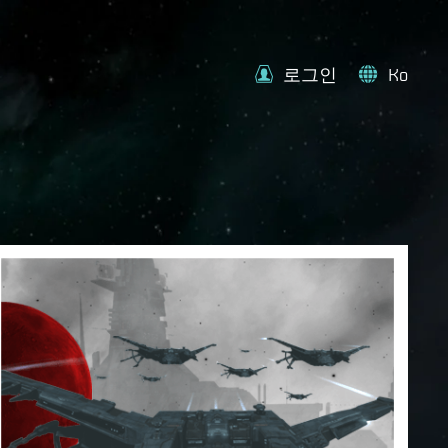
로그인
Ko