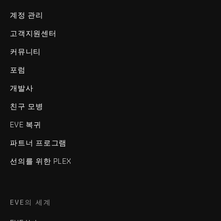
계정 관리
고객지원센터
커뮤니티
포럼
개발사
친구 모병
EVE 복귀
파트너 프로그램
선의를 위한 PLEX
EVE의 세계