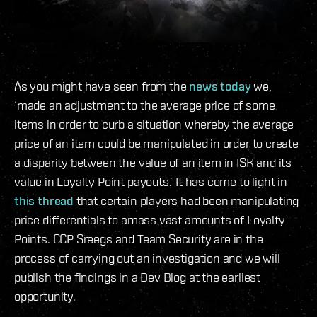
As you might have seen from the
news today
we,
‘made an adjustment to the average price of some
items in order to curb a situation whereby the average
price of an item could be manipulated in order to create
a disparity between the value of an item in ISK and its
value in Loyalty Point payouts.’ It has come to light in
this thread
that certain players had been manipulating
price differentials to amass vast amounts of Loyalty
Points. CCP Sreegs and Team Security are in the
process of carrying out an investigation and we will
publish the findings in a Dev Blog at the earliest
opportunity.