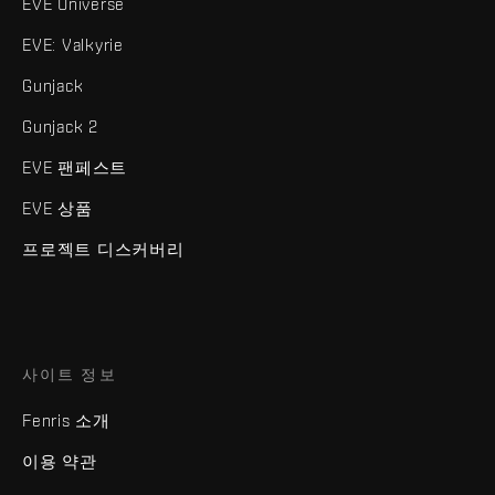
EVE Universe
EVE: Valkyrie
Gunjack
Gunjack 2
EVE 팬페스트
EVE 상품
프로젝트 디스커버리
사이트 정보
Fenris 소개
이용 약관