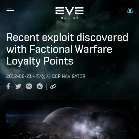
Recent exploit discovered
with Factional Warfare
Loyalty Points
2012-06-21
-
작성자
CCP NAVIGATOR