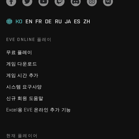
KO
EN
FR
DE
RU
JA
ES
ZH
EVE ONLINE 플레이
무료 플레이
게임 다운로드
게임 시간 추가
시스템 요구사양
신규 회원 도움말
Excel용 EVE 온라인 추가 기능
현재 플레이어