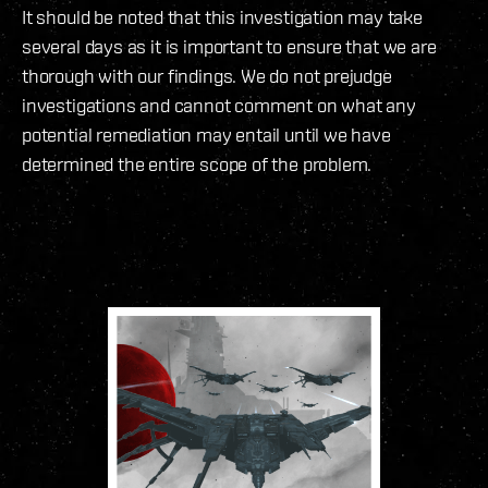
It should be noted that this investigation may take
several days as it is important to ensure that we are
thorough with our findings. We do not prejudge
investigations and cannot comment on what any
potential remediation may entail until we have
determined the entire scope of the problem.