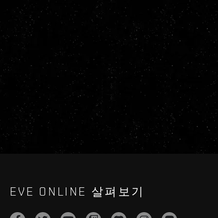
EVE ONLINE 살펴보기