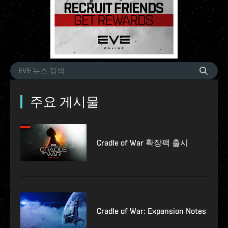
주요 게시물
Cradle of War 확장팩 출시
Cradle of War: Expansion Notes