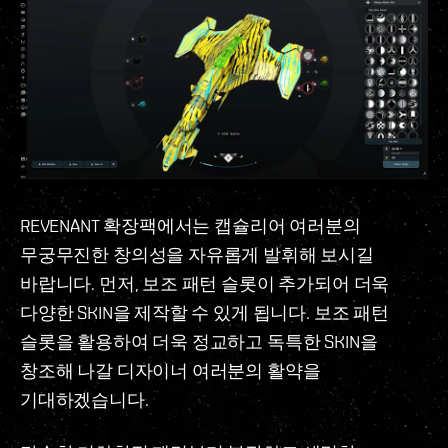
REVENANT 확장팩에서는 캡슐리어 여러분의
무궁무진한 창의성을 자유롭게 발휘해 보시길
바랍니다. 먼저, 보조 패턴 슬롯이 추가되어 더욱
다양한 SKIN을 제작할 수 있게 됩니다. 보조 패턴
슬롯을 활용하여 더욱 정교하고 독특한 SKIN을
창조해 나갈 디자이너 여러분의 활약을
기대하겠습니다.