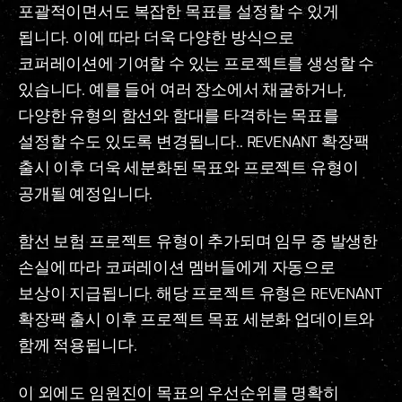
포괄적이면서도 복잡한 목표를 설정할 수 있게
됩니다. 이에 따라 더욱 다양한 방식으로
코퍼레이션에 기여할 수 있는 프로젝트를 생성할 수
있습니다. 예를 들어 여러 장소에서 채굴하거나,
다양한 유형의 함선와 함대를 타격하는 목표를
설정할 수도 있도록 변경됩니다.. REVENANT 확장팩
출시 이후 더욱 세분화된 목표와 프로젝트 유형이
공개될 예정입니다.
함선 보험 프로젝트 유형이 추가되며 임무 중 발생한
손실에 따라 코퍼레이션 멤버들에게 자동으로
보상이 지급됩니다. 해당 프로젝트 유형은 REVENANT
확장팩 출시 이후 프로젝트 목표 세분화 업데이트와
함께 적용됩니다.
이 외에도 임원진이 목표의 우선순위를 명확히