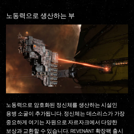
노동력으로 생산하는 부
노동력으로 암호화된 정신체를 생산하는 시설인
용병 소굴이 추가됩니다. 정신체는 데스리스가 가장
중요하게 여기는 자원으로 자르자크에서 다양한
보상과 교환할 수 있습니다. REVENANT 확장팩 출시