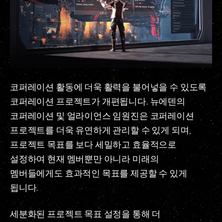
코퍼레이션 활동에 더욱 활력을 불어넣을 수 있도록
코퍼레이션 프로젝트가 개편됩니다. 뉴에덴의
코퍼레이션 및 얼라이언스 임원진은 코퍼레이션
프로젝트를 더욱 유연하게 관리할 수 있게 되며,
프로젝트 목표를 보다 세밀하고 효율적으로
설정하여 현재 멤버뿐만 아니라 미래의
멤버들에게도 효과적인 목표를 제공할 수 있게
됩니다.
세분화된 프로젝트 목표 설정을 통해 더