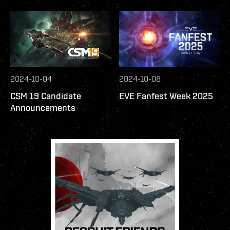
2024-10-04
2024-10-08
CSM 19 Candidate
EVE Fanfest Week 2025
Announcements