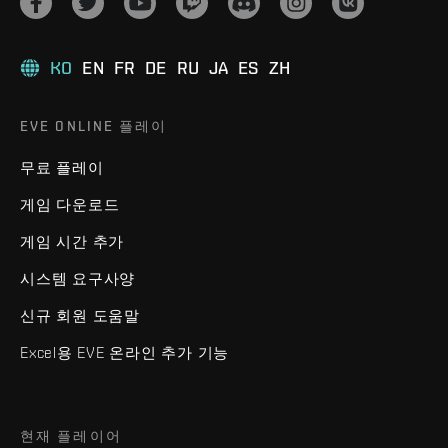
KO
EN
FR
DE
RU
JA
ES
ZH
EVE ONLINE 플레이
무료 플레이
게임 다운로드
게임 시간 추가
시스템 요구사양
신규 회원 도움말
Excel용 EVE 온라인 추가 기능
현재 플레이어