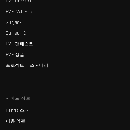
EVE Universe
EVE: Valkyrie
Gunjack
Gunjack 2
EVE 팬페스트
EVE 상품
프로젝트 디스커버리
사이트 정보
Fenris 소개
이용 약관