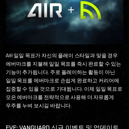
AIR 일일 목표가 자신의 플레이 스타일과 맞을 경우
에버마크를 지불해 일일 목표를 즉시 완료할 수 있는
기능이 추가됩니다. 주로 플레이하는 활동이 아닌
일일 목표를 에버마크로 손쉽게 완료하고 커리어에
집중할 수 있을 것으로 기대됩니다. 이제 일일 목표로
모은 에버마크를 전략적으로 사용해 더 자유롭게
우주를 누벼 보시길 바랍니다.
EVE: VANGUARD 신규 이벤트 및 업데이트