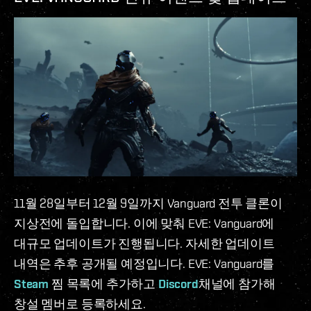
11월 28일부터 12월 9일까지 Vanguard 전투 클론이
지상전에 돌입합니다. 이에 맞춰 EVE: Vanguard에
대규모 업데이트가 진행됩니다. 자세한 업데이트
내역은 추후 공개될 예정입니다. EVE: Vanguard를
Steam
찜 목록에 추가하고
Discord
채널에 참가해
창설 멤버로 등록하세요.