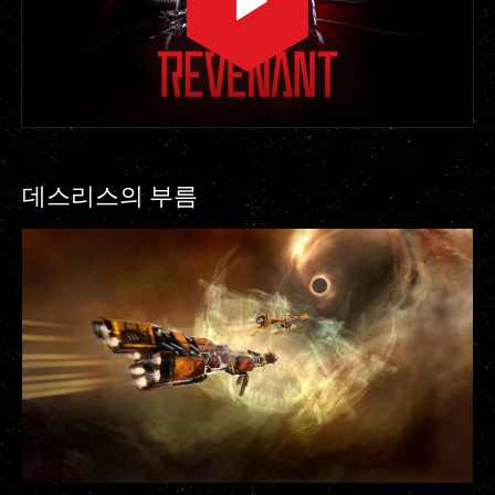
데스리스의 부름