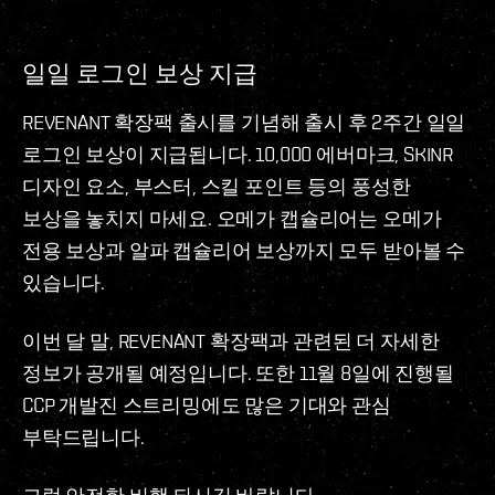
일일 로그인 보상 지급
REVENANT 확장팩 출시를 기념해 출시 후 2주간 일일
로그인 보상이 지급됩니다. 10,000 에버마크, SKINR
디자인 요소, 부스터, 스킬 포인트 등의 풍성한
보상을 놓치지 마세요. 오메가 캡슐리어는 오메가
전용 보상과 알파 캡슐리어 보상까지 모두 받아볼 수
있습니다.
이번 달 말, REVENANT 확장팩과 관련된 더 자세한
정보가 공개될 예정입니다. 또한 11월 8일에 진행될
CCP 개발진 스트리밍에도 많은 기대와 관심
부탁드립니다.