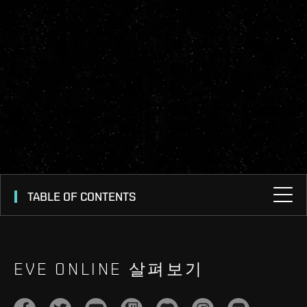
TABLE OF CONTENTS
EVE ONLINE 살펴보기