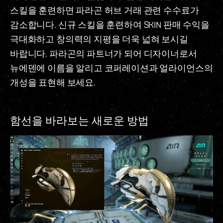
스킬을 훈련하면 파라곤 허브 거래 관련 수수료가
감소합니다. 신규 스킬을 훈련하여 SKIN 판매 수익을
극대화하고 창의력의 지평을 더욱 넓혀 보시길
바랍니다. 파라곤의 파트너가 되어 디자이너로서
뉴에덴에 이름을 알리고 코퍼레이션과 얼라이언스의
개성을 표현해 보세요.
함선을 바라보는 새로운 방법