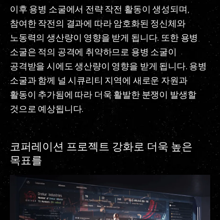
이후 용병 소굴에서 전략 작전 활동이 생성되며,
참여한 작전의 결과에 따라 암호화된 정신체와
노동력의 생산량이 영향을 받게 됩니다. 또한 용병
소굴은 적의 공격에 취약하므로 용병 소굴이
공격받을 시에도 생산량이 영향을 받게 됩니다. 용병
소굴과 함께 널 시큐리티 지역에 새로운 자원과
활동이 추가됨에 따라 더욱 활발한 분쟁이 발생할
것으로 예상됩니다.
코퍼레이션 프로젝트 강화로 더욱 높은
목표를