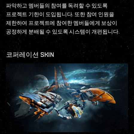
파악하고 멤버들의 참여를 독려할 수 있도록
프로젝트 기한이 도입됩니다. 또한 참여 인원을
제한하여 프로젝트에 참여한 멤버들에게 보상이
공정하게 분배될 수 있도록 시스템이 개편됩니다.
코퍼레이션 SKIN