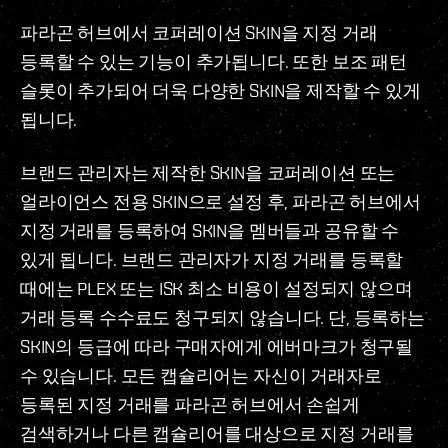
파라곤 허브에서 코퍼레이션 SKIN을 지정 거래
등록할 수 있는 기능이 추가됩니다. 또한 보조 패턴
슬롯이 추가되어 더욱 다양한 SKIN을 제작할 수 있게
됩니다.
브랜드 관리자는 제작한 SKIN을 코퍼레이션 또는
얼라이언스 전용 SKIN으로 설정 후, 파라곤 허브에서
지정 거래를 등록하여 SKIN을 멤버들과 공유할 수
있게 됩니다. 브랜드 관리자가 지정 거래를 등록할
때에는 PLEX 또는 ISK 최소 비용이 설정되지 않으며
거래 등록 수수료도 청구되지 않습니다. 단, 등록하는
SKIN의 등급에 따라 구매자에게 에버마크가 청구될
수 있습니다. 모든 캡슐리어는 자신이 거래자로
등록된 지정 거래를 파라곤 허브에서 손쉽게
검색하거나 다른 캡슐리어를 대상으로 지정 거래를