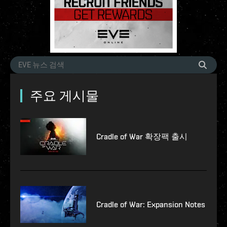
주요 게시물
Cradle of War 확장팩 출시
Cradle of War: Expansion Notes