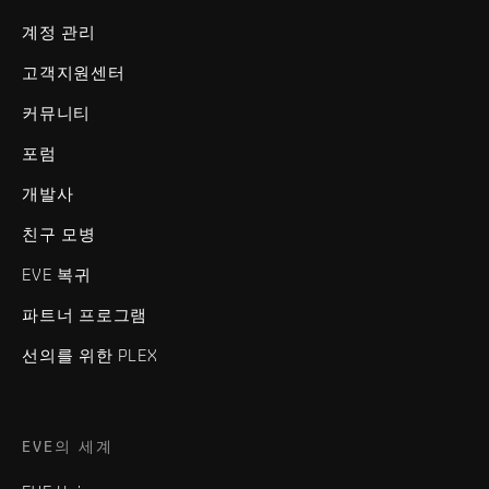
계정 관리
고객지원센터
커뮤니티
포럼
개발사
친구 모병
EVE 복귀
파트너 프로그램
선의를 위한 PLEX
EVE의 세계