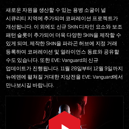
새로운 자원을 생산할 수 있는 용병 소굴이 널
시큐리티 지역에 추가되며 코퍼레이션 프로젝트가
개선됩니다. 이 외에도 신규 SKIN 디자인 요소와 보조
패턴 슬롯이 추가되어 더욱 다양한 SKIN을 제작할 수
있게 되며, 제작한 SKIN을 파라곤 허브에 지정 거래
등록하여 코퍼레이션 및 얼라이언스 동료와 공유할
수도 있습니다. 또한 EVE: Vanguard의 신규
업데이트가 진행됩니다. 11월 28일부터 12월 9일까지
뉴에덴에 펼쳐질 거대한 지상전을 EVE: Vanguard에서
만나보시길 바랍니다.