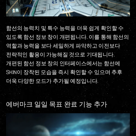
함선의 능력치 및 특수 능력을 더욱 쉽게 확인할 수
있도록 함선 정보 창이 개편됩니다. 이를 통해 함선의
역할과 능력을 보다 세밀하게 파악하고 이전보다
전략적인 활용이 가능해질 것으로 기대됩니다.
개편된 함선 정보 창의 인터페이스에서는 함선에
SKIN이 장착된 모습을 즉시 확인할 수 있으며 추후
더욱 다양한 모드가 추가될 예정입니다.
에버마크 일일 목표 완료 기능 추가