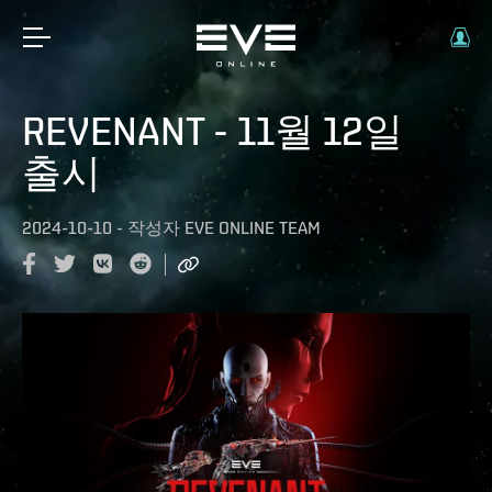
REVENANT - 11월 12일
출시
2024-10-10
-
작성자
EVE ONLINE TEAM