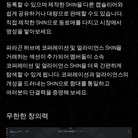
등록할 수 있으며 제작한 SKIN을 다른 캡슐리어와
쉽게 공유하거나 대량으로 판매할 수도 있습니다.
직접 제작한 SKIN으로 동료애를 다지고 시장에서
명성을 쌓아보세요.
파라곤 허브에 코퍼레이션 및 얼라이언스 SKIN을
거래하는 섹션이 추가되어 멤버들이 소속
코퍼레이션 및 얼라이언스 SKIN을 더욱 간편하게
탐색할 수 있게 됩니다. 코퍼레이션과 얼라이언스의
개성을 드러내는 SKIN으로 함대를 통일하고
여러분의 단결력을 증명해 보세요.
무한한 창의력