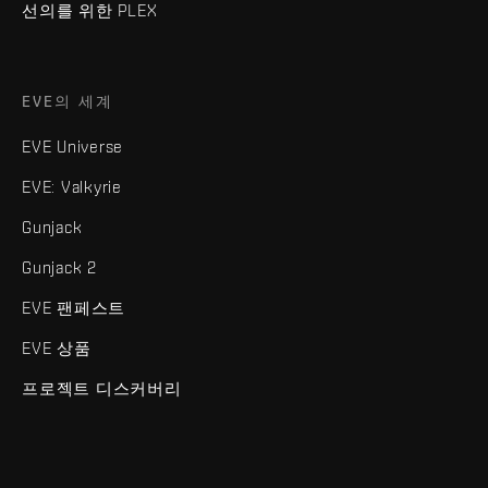
선의를 위한 PLEX
EVE의 세계
EVE Universe
EVE: Valkyrie
Gunjack
Gunjack 2
EVE 팬페스트
EVE 상품
프로젝트 디스커버리