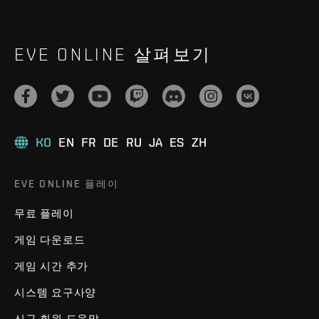
EVE ONLINE 살펴보기
KO
EN
FR
DE
RU
JA
ES
ZH
EVE ONLINE 플레이
무료 플레이
게임 다운로드
게임 시간 추가
시스템 요구사양
신규 회원 도움말