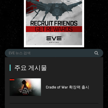
주요 게시물
Cradle of War 확장팩 출시