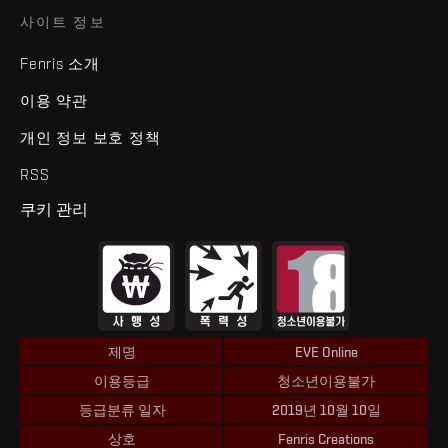
사이트 정보
Fenris 소개
이용 약관
개인 정보 보호 정책
RSS
쿠키 관리
제명
EVE Online
이용등급
청소년이용불가
등급분류 일자
2019년 10월 10일
상호
Fenris Creations