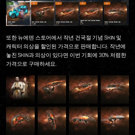
또한 뉴에덴 스토어에서 작년 건국절 기념 SKIN 및
캐릭터 의상을 할인된 가격으로 판매합니다. 작년에
놓친 SKIN과 의상이 있다면 이번 기회에 30% 저렴한
가격으로 구매하세요.