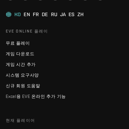
KO
EN
FR
DE
RU
JA
ES
ZH
EVE ONLINE 플레이
무료 플레이
게임 다운로드
게임 시간 추가
시스템 요구사양
신규 회원 도움말
Excel용 EVE 온라인 추가 기능
현재 플레이어