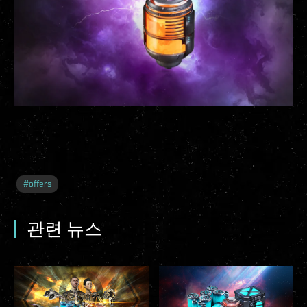
#
offers
관련 뉴스