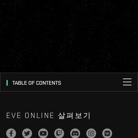
TABLE OF CONTENTS
EVE ONLINE 살펴보기