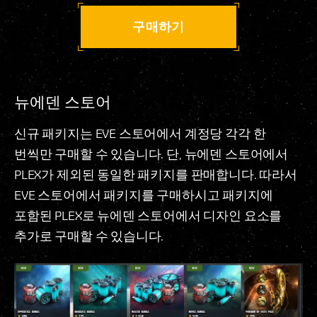
구매하기
뉴에덴 스토어
신규 패키지는 EVE 스토어에서 계정당 각각 한
번씩만 구매할 수 있습니다. 단, 뉴에덴 스토어에서
PLEX가 제외된 동일한 패키지를 판매합니다. 따라서
EVE 스토어에서 패키지를 구매하시고 패키지에
포함된 PLEX로 뉴에덴 스토어에서 디자인 요소를
추가로 구매할 수 있습니다.