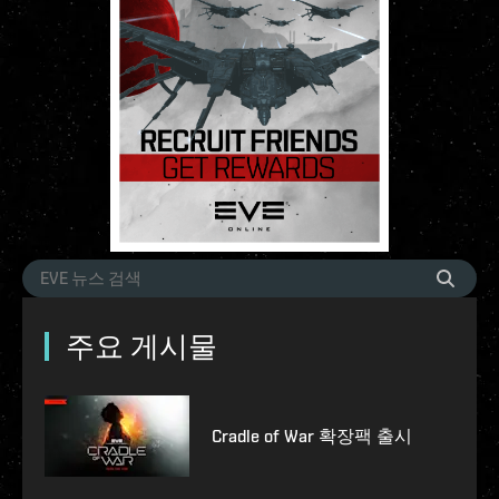
주요 게시물
Cradle of War 확장팩 출시