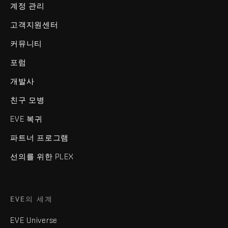
계정 관리
고객지원센터
커뮤니티
포럼
개발사
친구 모병
EVE 복귀
파트너 프로그램
선의를 위한 PLEX
EVE의 세계
EVE Universe