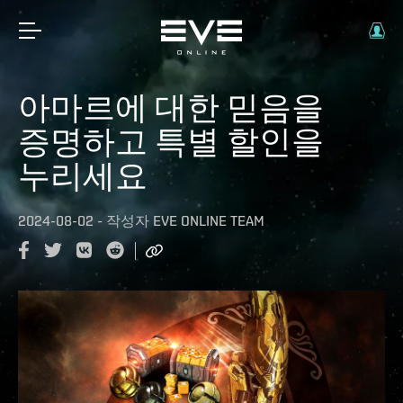
아마르에 대한 믿음을
증명하고 특별 할인을
누리세요
2024-08-02
-
작성자
EVE ONLINE TEAM