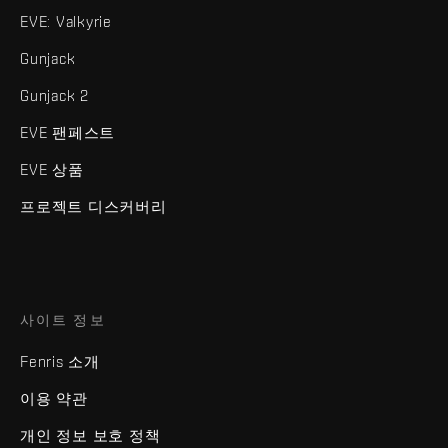
EVE: Valkyrie
Gunjack
Gunjack 2
EVE 팬페스트
EVE 상품
프로젝트 디스커버리
사이트 정보
Fenris 소개
이용 약관
개인 정보 보호 정책