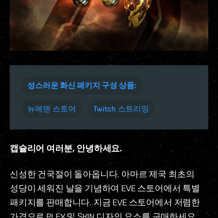
성스러운 화신 패키지 구성 상품:
뉴에덴 스토어
Twitch 스트리밍
캡슐리어 여러분, 안녕하세요.
신성한 건국절이 돌아옵니다. 아마르 제국 최초의
성당이 세워진 날을 기념하여 EVE 스토어에서 특별
패키지를 판매합니다. 지금 EVE 스토어에서 저렴한
가격으로 PLEX 및 SKIN 디자인 요소를 구매하세요.