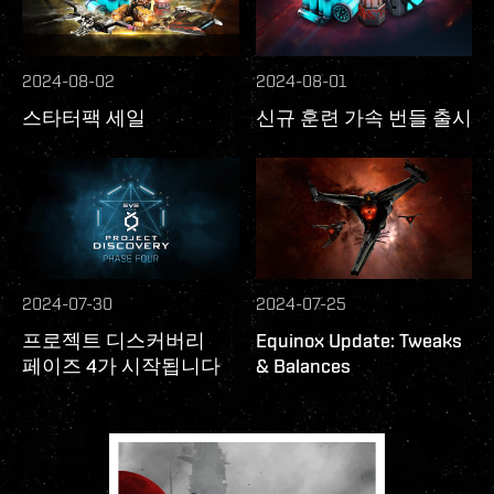
2024-08-02
2024-08-01
스타터팩 세일
신규 훈련 가속 번들 출시
2024-07-30
2024-07-25
프로젝트 디스커버리
Equinox Update: Tweaks
페이즈 4가 시작됩니다
& Balances