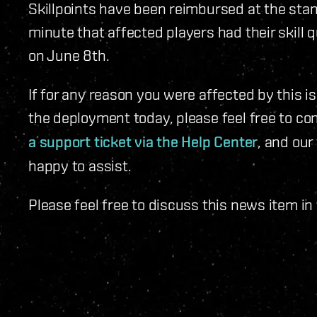
Skillpoints have been reimbursed at the stand
minute that affected players had their skill
on June 8th.
If for any reason you were affected by this
the deployment today, please feel free to c
a support ticket via the Help Center
, and our
happy to assist.
Please feel free to discuss this news item in