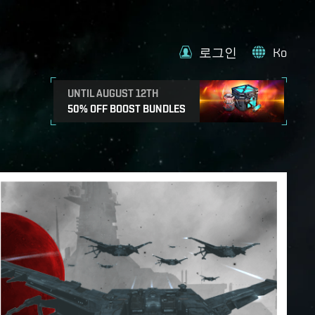
로그인
Ko
UNTIL AUGUST 12TH
50% OFF BOOST BUNDLES