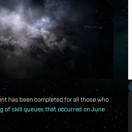
t has been completed for all those who
g of skill queues that occurred on June