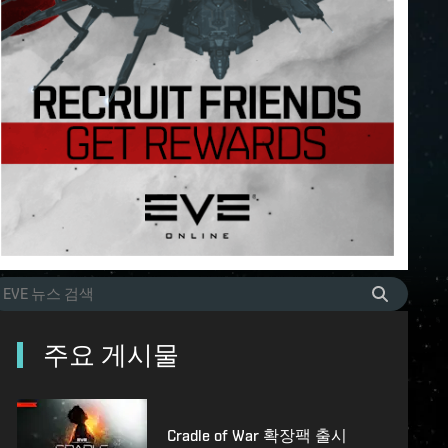
주요 게시물
Cradle of War 확장팩 출시