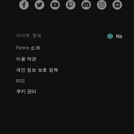
사이트 정보
Ko
Fenris 소개
이용 약관
개인 정보 보호 정책
RSS
쿠키 관리