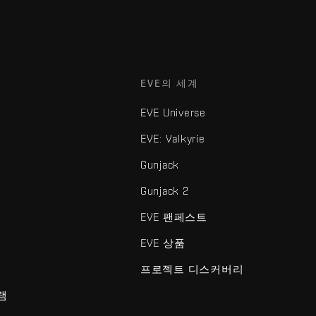
EVE의 세계
EVE Universe
EVE: Valkyrie
Gunjack
Gunjack 2
EVE 팬페스트
EVE 상품
프로젝트 디스커버리
램