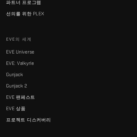
파트너 프로그램
선의를 위한 PLEX
EVE의 세계
EVE Universe
EVE: Valkyrie
Gunjack
Gunjack 2
EVE 팬페스트
EVE 상품
프로젝트 디스커버리