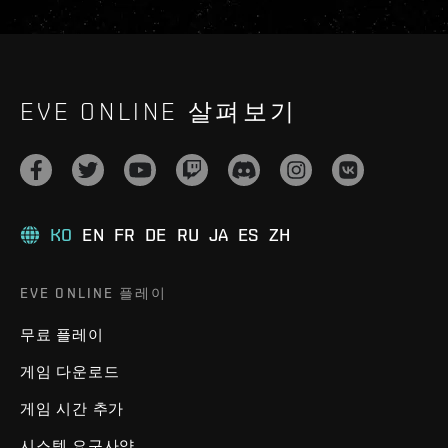
EVE ONLINE 살펴보기
KO
EN
FR
DE
RU
JA
ES
ZH
EVE ONLINE 플레이
무료 플레이
게임 다운로드
게임 시간 추가
시스템 요구사양