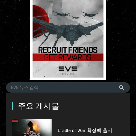
주요 게시물
Cradle of War 확장팩 출시