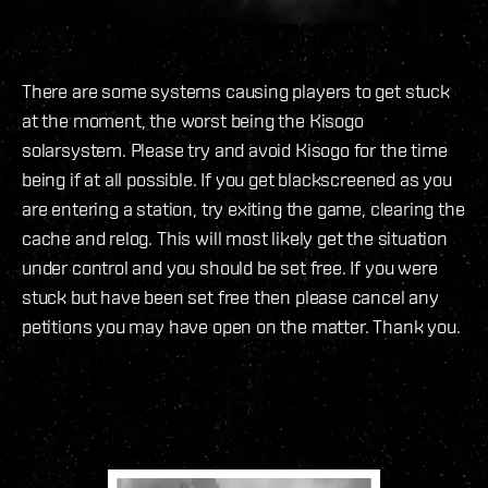
There are some systems causing players to get stuck
at the moment, the worst being the Kisogo
solarsystem. Please try and avoid Kisogo for the time
being if at all possible. If you get blackscreened as you
are entering a station, try exiting the game, clearing the
cache and relog. This will most likely get the situation
under control and you should be set free. If you were
stuck but have been set free then please cancel any
petitions you may have open on the matter. Thank you.