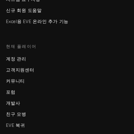
신규 회원 도움말
Excel용 EVE 온라인 추가 기능
현재 플레이어
계정 관리
고객지원센터
커뮤니티
포럼
개발사
친구 모병
EVE 복귀