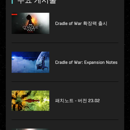
주요 게시물
Cradle of War 확장팩 출시
Cradle of War: Expansion Notes
패치노트 - 버전 23.02