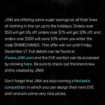
J!NX are offering some super savings on all their lines
of clothing in the run up to the holidays. Orders over
$50 will get 5% off, orders over $75 will get 10% off, and
orders over $100 will save 15% when you enter the
code SPARECHANGE. This offer will run until Friday,
December 17. Full details can be found at
//www.JINX.com
and the EVE section can be accessed
by clicking
here
. Be sure to check out the brand new
shirts created by JINX!
Don't forget that JINX are also running a
fantastic
competition
in which you can design their next EVE
shirt and win some very nice prizes.