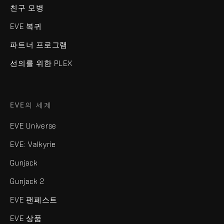
친구 모병
EVE 복귀
파트너 프로그램
선의를 위한 PLEX
EVE의 세계
EVE Universe
EVE: Valkyrie
Gunjack
Gunjack 2
EVE 팬페스트
EVE 상품