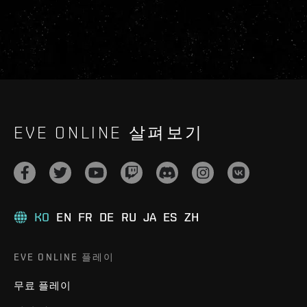
EVE ONLINE 살펴보기
KO
EN
FR
DE
RU
JA
ES
ZH
EVE ONLINE 플레이
무료 플레이