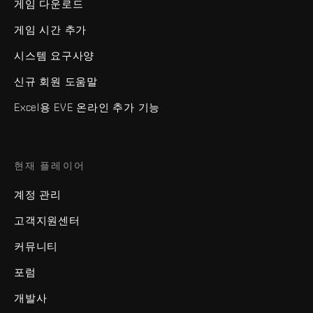
게임 다운로드
게임 시간 추가
시스템 요구사양
신규 회원 도움말
Excel용 EVE 온라인 추가 기능
현재 플레이어
계정 관리
고객지원센터
커뮤니티
포럼
개발사