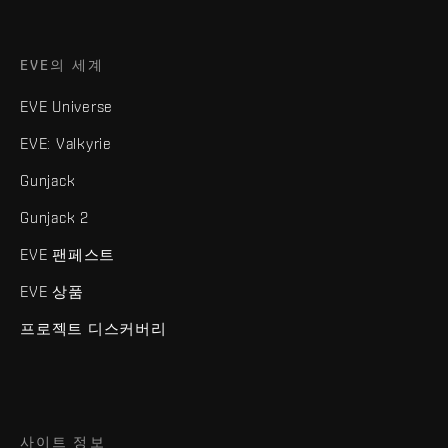
EVE의 세계
EVE Universe
EVE: Valkyrie
Gunjack
Gunjack 2
EVE 팬페스트
EVE 상품
프로젝트 디스커버리
사이트 정보