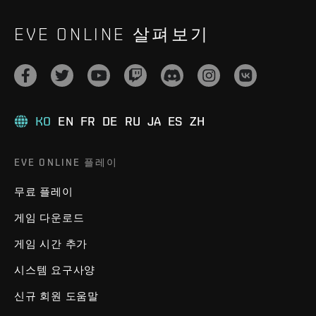
EVE ONLINE 살펴보기
KO
EN
FR
DE
RU
JA
ES
ZH
EVE ONLINE 플레이
무료 플레이
게임 다운로드
게임 시간 추가
시스템 요구사양
신규 회원 도움말