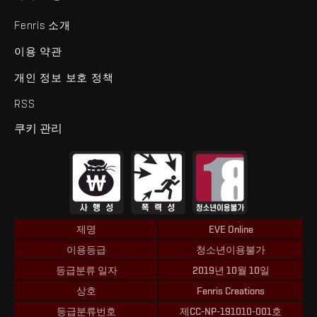
Fenris 소개
이용 약관
개인 정보 보호 정책
RSS
쿠키 관리
제명
EVE Online
이용등급
청소년이용불가
등급분류 일자
2019년 10월 10일
상호
Fenris Creations
등급분류번호
제CC-NP-191010-001호