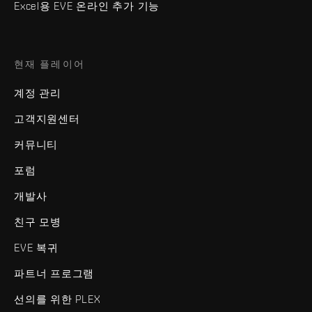
Excel용 EVE 온라인 추가 기능
현재 플레이어
계정 관리
고객지원센터
커뮤니티
포럼
개발사
친구 모병
EVE 복귀
파트너 프로그램
선의를 위한 PLEX