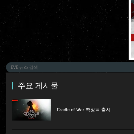
주요 게시물
Cradle of War 확장팩 출시