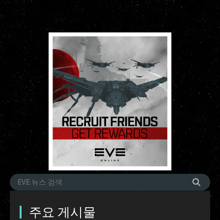
주요 게시물