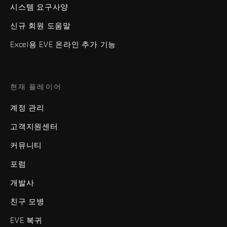
시스템 요구사양
신규 회원 도움말
Excel용 EVE 온라인 추가 기능
현재 플레이어
계정 관리
고객지원센터
커뮤니티
포럼
개발사
친구 모병
EVE 복귀