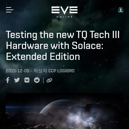
Testing the new TQ Tech III
Hardware with Solace:
Extended Edition
2015-12-05
-
작성자
CCP LOGIBRO