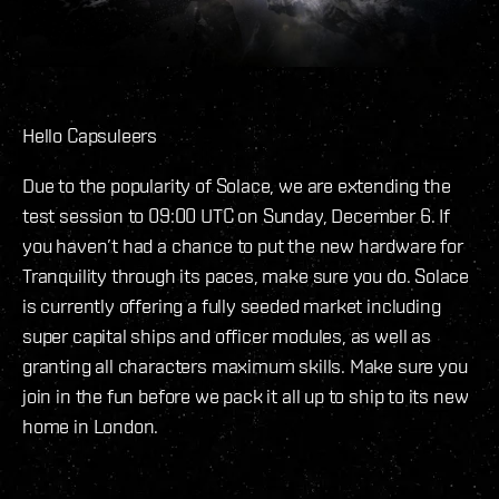
Hello Capsuleers
Due to the popularity of Solace, we are extending the
test session to 09:00 UTC on Sunday, December 6. If
you haven’t had a chance to put the new hardware for
Tranquility through its paces, make sure you do. Solace
is currently offering a fully seeded market including
super capital ships and officer modules, as well as
granting all characters maximum skills. Make sure you
join in the fun before we pack it all up to ship to its new
home in London.