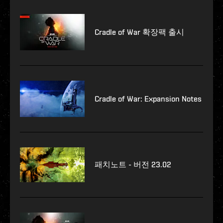
Cradle of War 확장팩 출시
Cradle of War: Expansion Notes
패치노트 - 버전 23.02