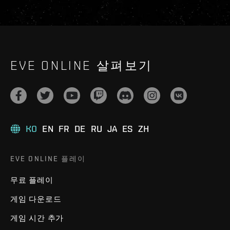
EVE ONLINE 살펴보기
KO
EN
FR
DE
RU
JA
ES
ZH
EVE ONLINE 플레이
무료 플레이
게임 다운로드
게임 시간 추가