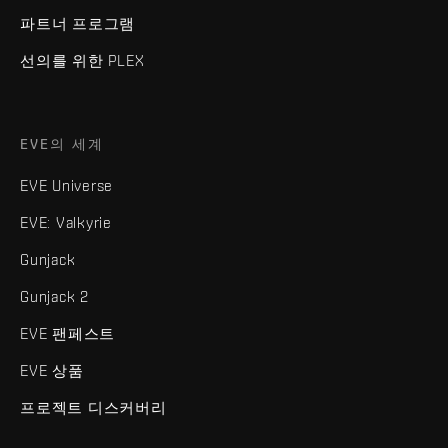
파트너 프로그램
선의를 위한 PLEX
EVE의 세계
EVE Universe
EVE: Valkyrie
Gunjack
Gunjack 2
EVE 팬페스트
EVE 상품
프로젝트 디스커버리