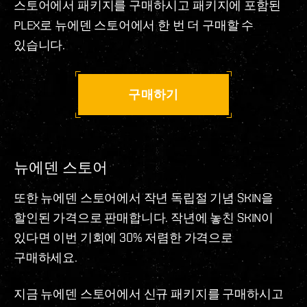
스토어에서 패키지를 구매하시고 패키지에 포함된
PLEX로 뉴에덴 스토어에서 한 번 더 구매할 수
있습니다.
구매하기
뉴에덴 스토어
또한 뉴에덴 스토어에서 작년 독립절 기념 SKIN을
할인된 가격으로 판매합니다. 작년에 놓친 SKIN이
있다면 이번 기회에 30% 저렴한 가격으로
구매하세요.
지금 뉴에덴 스토어에서 신규 패키지를 구매하시고