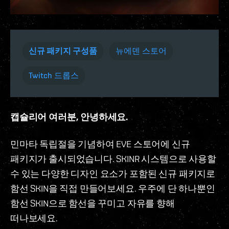
신규 패키지 구성품
뉴에덴 스토어
Twitch 드롭스
캡슐리어 여러분, 안녕하세요.
민마타 독립절을 기념하여 EVE 스토어에 신규
패키지가 출시되었습니다. SKINR 시스템으로 사용할
수 있는 다양한 디자인 요소가 포함된 신규 패키지로
함선 SKIN을 직접 만들어보세요. 우주에 단 하나뿐인
함선 SKIN으로 함선을 꾸미고 자유를 향해
떠나보세요.