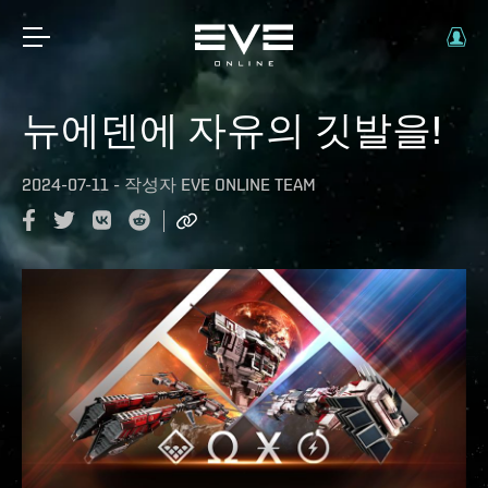
뉴에덴에 자유의 깃발을!
2024-07-11
-
작성자
EVE ONLINE TEAM