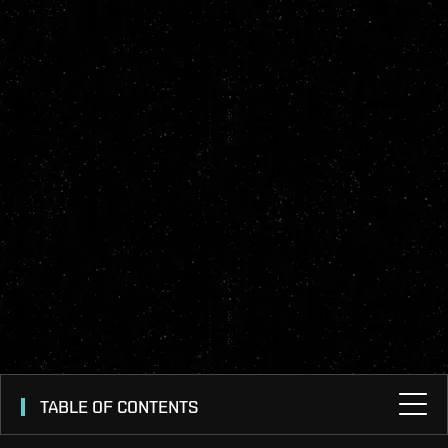
TABLE OF CONTENTS