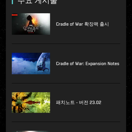
주요 게시물
Cradle of War 확장팩 출시
Cradle of War: Expansion Notes
패치노트 - 버전 23.02