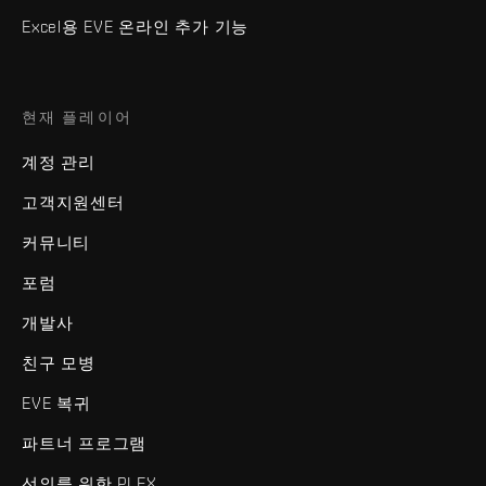
Excel용 EVE 온라인 추가 기능
현재 플레이어
계정 관리
고객지원센터
커뮤니티
포럼
개발사
친구 모병
EVE 복귀
파트너 프로그램
선의를 위한 PLEX