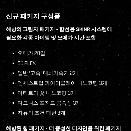
신규 패키지 구성품
해방의 그림자 패키지 - 함선용 SKINR 시스템에
필요한 각종 아이템 및 오메가 시간 포함
오메가 20일
50 PLEX
일반 '고속' 대뇌가속기 2개
엔세스트럴 파이어클레이 나노코팅 3개
마타르의 꽃 나노코팅 3개
다크니스 포지드 금속성 3개
자유의 조건 패턴 3개
해방된 힘 패키지 - 더 풍성한 디자인을 위한 패키지