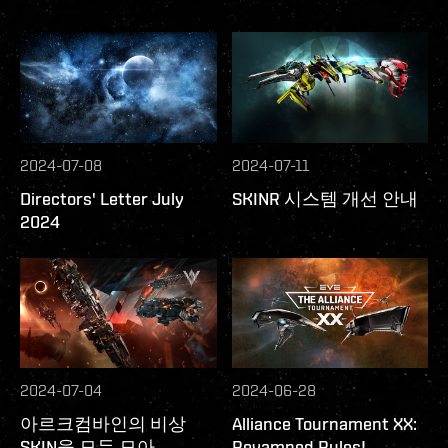
2024-07-08
2024-07-11
Directors' Letter July
SKINR 시스템 개선 안내
2024
2024-07-04
2024-06-28
아르크컴바인의 비상
Alliance Tournament XX:
SKIN을 모두 모아
Revamped Rules!