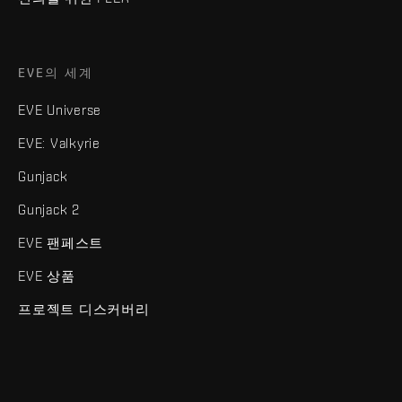
EVE의 세계
EVE Universe
EVE: Valkyrie
Gunjack
Gunjack 2
EVE 팬페스트
EVE 상품
프로젝트 디스커버리