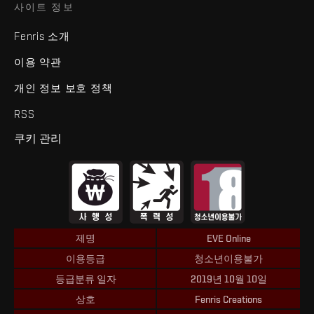
사이트 정보
Fenris 소개
이용 약관
개인 정보 보호 정책
RSS
쿠키 관리
제명
EVE Online
이용등급
청소년이용불가
등급분류 일자
2019년 10월 10일
상호
Fenris Creations