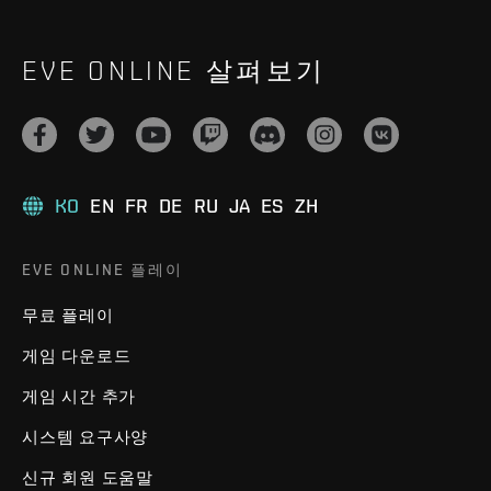
EVE ONLINE 살펴보기
KO
EN
FR
DE
RU
JA
ES
ZH
EVE ONLINE 플레이
무료 플레이
게임 다운로드
게임 시간 추가
시스템 요구사양
신규 회원 도움말