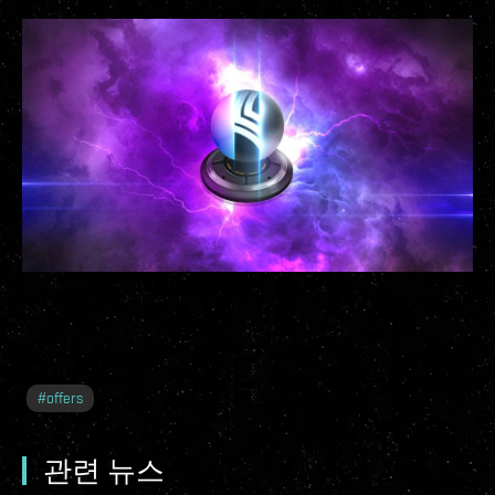
#
offers
관련 뉴스