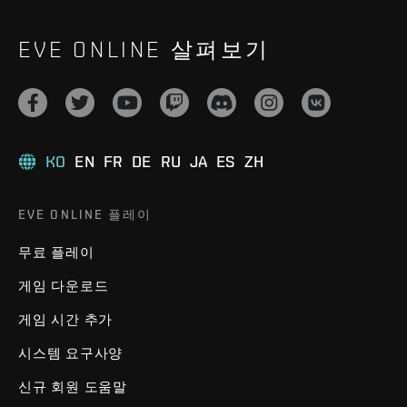
EVE ONLINE 살펴보기
KO
EN
FR
DE
RU
JA
ES
ZH
EVE ONLINE 플레이
무료 플레이
게임 다운로드
게임 시간 추가
시스템 요구사양
신규 회원 도움말