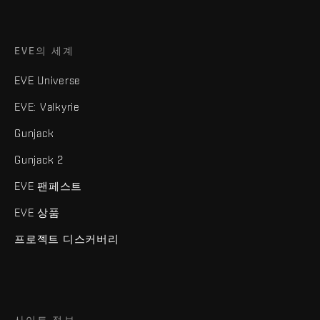
EVE의 세계
EVE Universe
EVE: Valkyrie
Gunjack
Gunjack 2
EVE 팬페스트
EVE 상품
프로젝트 디스커버리
사이트 정보