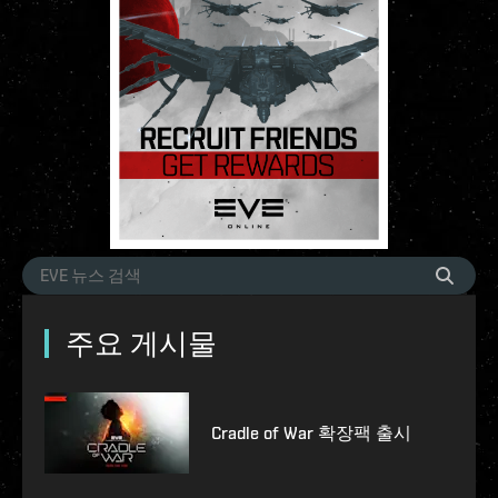
주요 게시물
Cradle of War 확장팩 출시