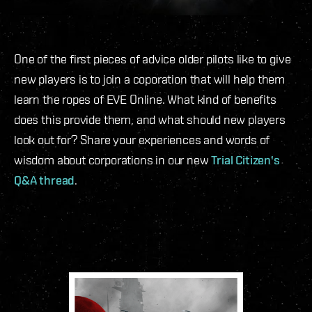
One of the first pieces of advice older pilots like to give
new players is to join a coporation that will help them
learn the ropes of EVE Online. What kind of benefits
does this provide them, and what should new players
look out for? Share your experiences and words of
wisdom about corporations in our new
Trial Citizen's
Q&A thread
.