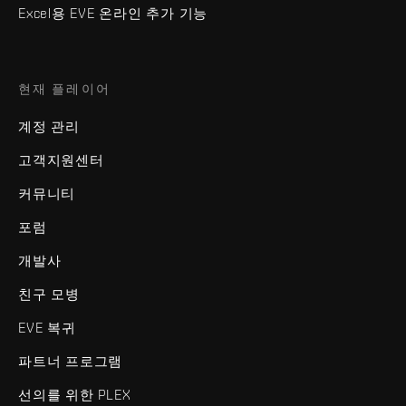
Excel용 EVE 온라인 추가 기능
현재 플레이어
계정 관리
고객지원센터
커뮤니티
포럼
개발사
친구 모병
EVE 복귀
파트너 프로그램
선의를 위한 PLEX