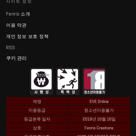
사이트 정보
Fenris 소개
이용 약관
개인 정보 보호 정책
RSS
쿠키 관리
제명
EVE Online
이용등급
청소년이용불가
등급분류 일자
2019년 10월 10일
상호
Fenris Creations