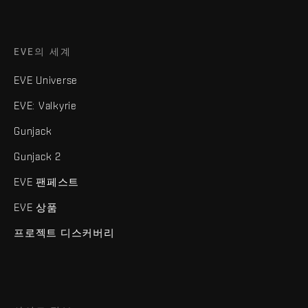
EVE의 세계
EVE Universe
EVE: Valkyrie
Gunjack
Gunjack 2
EVE 팬페스트
EVE 상품
프로젝트 디스커버리