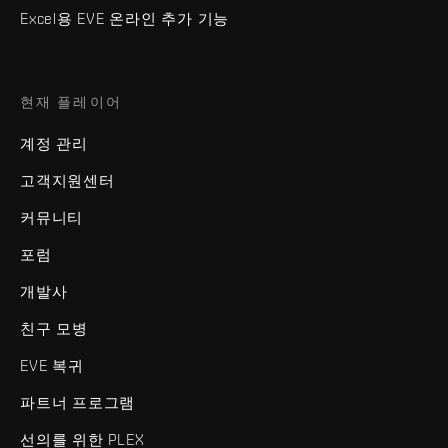
Excel용 EVE 온라인 추가 기능
현재 플레이어
계정 관리
고객지원센터
커뮤니티
포럼
개발사
친구 모병
EVE 복귀
파트너 프로그램
선의를 위한 PLEX