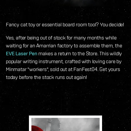
Fancy cat toy or essential board room tool? You decide!
Yes, after being out of stock for many months while
waiting for an Amarrian factory to assemble them, the
EVE Laser Pen
makes a return to the Store. This wildly
popular writing instrument, crafted with loving care by
Minmatar "workers", sold out at FanFest04. Get yours
today before the stock runs out again!