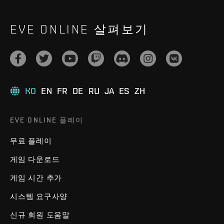
EVE ONLINE 살펴보기
KO
EN
FR
DE
RU
JA
ES
ZH
EVE ONLINE 플레이
무료 플레이
게임 다운로드
게임 시간 추가
시스템 요구사양
신규 회원 도움말