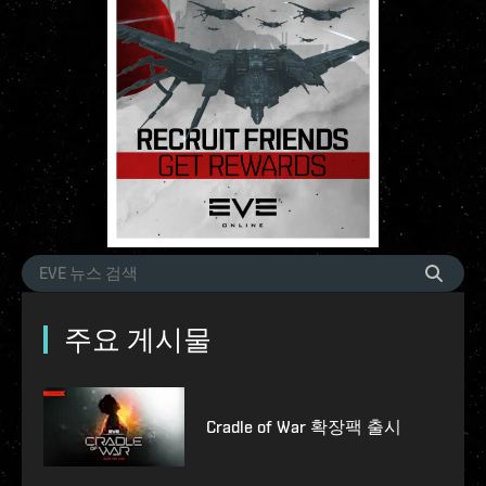
주요 게시물
Cradle of War 확장팩 출시