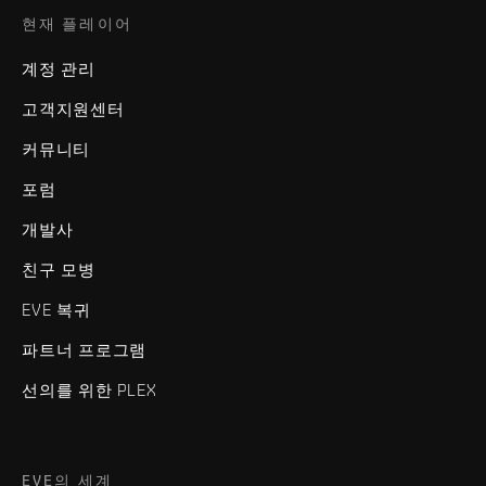
현재 플레이어
계정 관리
고객지원센터
커뮤니티
포럼
개발사
친구 모병
EVE 복귀
파트너 프로그램
선의를 위한 PLEX
EVE의 세계