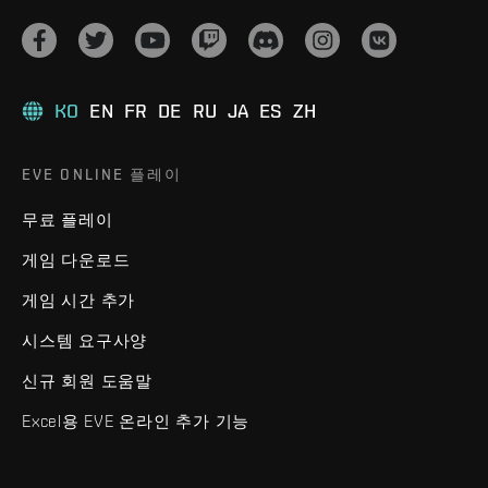
KO
EN
FR
DE
RU
JA
ES
ZH
EVE ONLINE 플레이
무료 플레이
게임 다운로드
게임 시간 추가
시스템 요구사양
신규 회원 도움말
Excel용 EVE 온라인 추가 기능