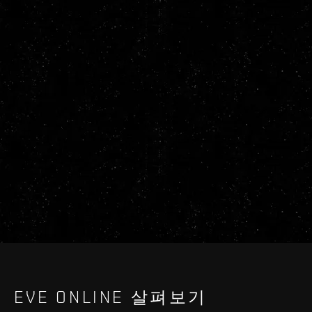
EVE ONLINE 살펴보기