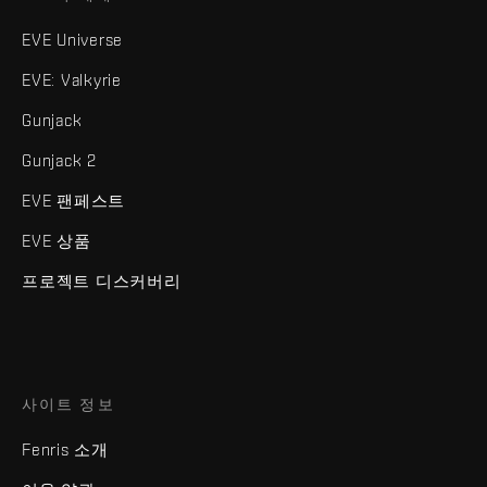
EVE Universe
EVE: Valkyrie
Gunjack
Gunjack 2
EVE 팬페스트
EVE 상품
프로젝트 디스커버리
사이트 정보
Fenris 소개