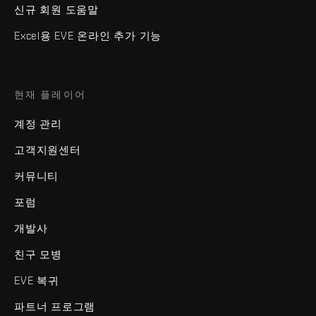
신규 회원 도움말
Excel용 EVE 온라인 추가 기능
현재 플레이어
계정 관리
고객지원센터
커뮤니티
포럼
개발사
친구 모병
EVE 복귀
파트너 프로그램