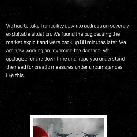
We had to take Tranquility down to address an severely
exploitable situation. We found the bug causing the
market exploit and were back up 80 minutes later. We
are now working on reversing the damage. We
apologize for the downtime and hope you understand
the need for drastic measures under circumstances
like this.