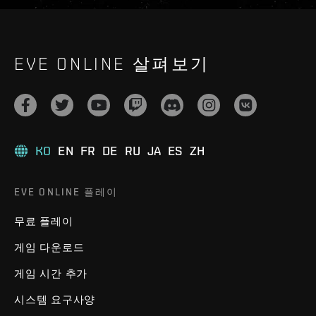
EVE ONLINE 살펴보기
KO
EN
FR
DE
RU
JA
ES
ZH
EVE ONLINE 플레이
무료 플레이
게임 다운로드
게임 시간 추가
시스템 요구사양