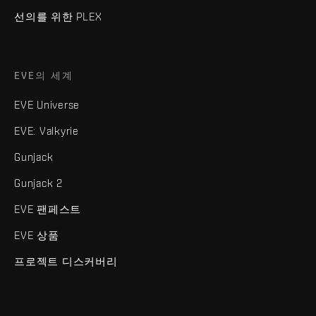
선의를 위한 PLEX
EVE의 세계
EVE Universe
EVE: Valkyrie
Gunjack
Gunjack 2
EVE 팬페스트
EVE 상품
프로젝트 디스커버리