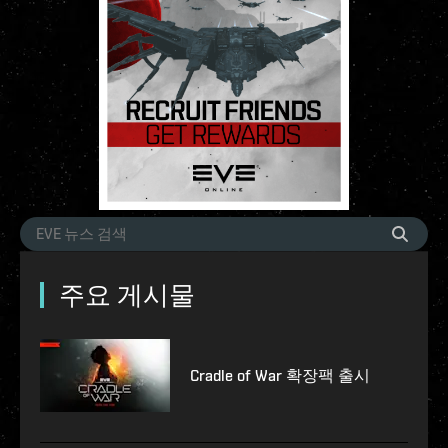
주요 게시물
Cradle of War 확장팩 출시