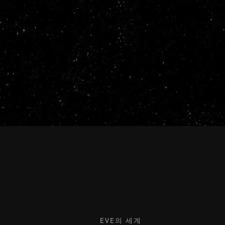
EVE의 세계