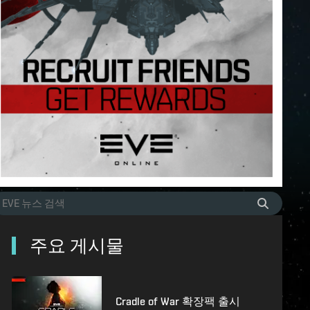
주요 게시물
Cradle of War 확장팩 출시