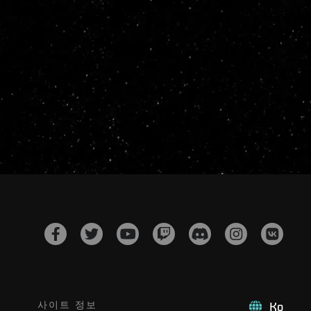
사이트 정보
Ko