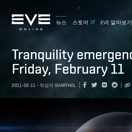
뉴스
스토어
EVE 알아보
Tranquility emerge
Friday, February 11
2011-02-11
-
작성자
SVARTHOL