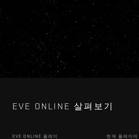
EVE ONLINE 살펴보기
EVE ONLINE 플레이
현재 플레이어