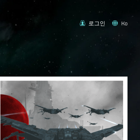
로그인
Ko